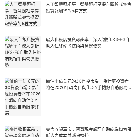
人工智慧照相亭：智慧照相亭提升體驗式零售
投資報酬率的5種方式
最大化飯店投資報酬率：深入剖析LKS-F6自
助入住終端的技術與營運優勢
價值十億美元的3C售後市場：為什麼投資者
將在2026年轉向自動化DIY手機殼自助服務終
端
零售收銀革命：智慧現金處理自助終端如何降
低人力成本並消除損耗