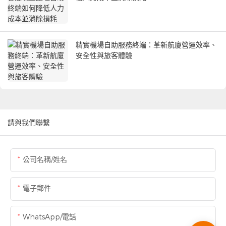
精實機場自助服務終端：革新航廈營運效率、
安全性與旅客體驗
請與我們聯繫
公司名稱/姓名
電子郵件
WhatsApp/電話