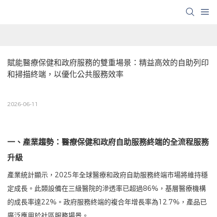
賦能醫療保健和政府服務的雙重場景：精益高效的自助列印
和掃描終端，以優化公共服務效率
2026-06-11
一、產業趨勢：醫療保健和政府自助服務終端的全流程服務
升級
產業統計顯示，2025年全球醫療和政府自助服務終端市場將維持穩
定成長。此類設備在三級醫院的滲透率已超過86%，基層醫療機構
的成長率達22%。政府服務終端的複合年增長率為12.7%，產品已
廣泛應用於社區服務場景。