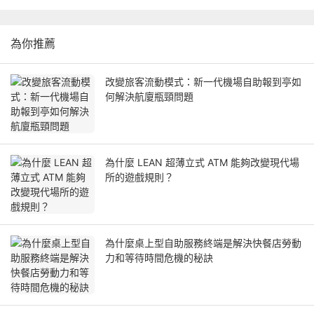
為你推薦
改變旅客流動模式：新一代機場自助報到亭如
何解決航廈瓶頸問題
為什麼 LEAN 超薄立式 ATM 能夠改變現代場
所的遊戲規則？
為什麼桌上型自助服務終端是解決快餐店勞動
力和等待時間危機的秘訣