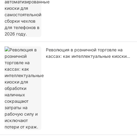
Революция в розничной торговле на
кассах: как интеллектуальные киоски
для обработки наличных сокращают
затраты на рабочую силу и исключают
потери от краж.