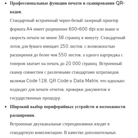
Профессиональные функции печати и сканирования QR-
кодов.
Стандартный встроенный черно-белый лазерный принтер
формата A4 имеет разрешение 600×600 dpi или выше и
скорость печати не менее 38 страниц в минуту. Стандартный
лоток для бумаги вмещает 250 листов, с возможностью
расширения до более чем 550 листов, а одного картриджа с
тонером хватает на печать до 20 000 страниц. Встроенный
сканер совместим с различными стандартами штрихкодов,
включая Code 128, QR Code и Data Matrix, что идеально
подходит для печати отчетов, проверки документов и
государственных процедур.
Широкий выбор периферийных устройств и возможности
расширения.
Встроенные двухканальные стереодинамики входят в
стандартную комплектацию. В качестве дополнительных