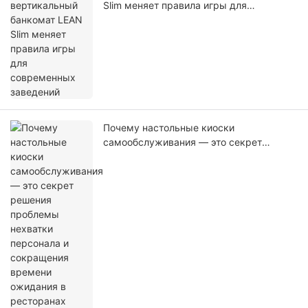
Slim меняет правила игры для
современных заведений
Почему настольные киоски
самообслуживания — это секрет
решения проблемы нехватки персонала
и сокращения времени ожидания в
ресторанах быстрого питания