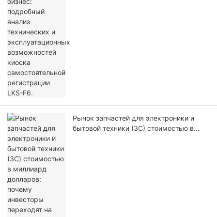
киоска самостоятельной регистрации
LKS-F6.
Рынок запчастей для электроники и
бытовой техники (3C) стоимостью в
миллиард долларов: почему инвесторы
переходят на автоматизированные
киоски для самостоятельной сборки
чехлов для телефонов в 2026 году.