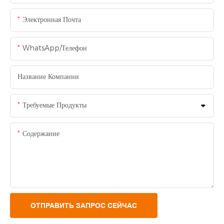
Электронная Почта
WhatsApp/Телефон
Название Компании
Требуемые Продукты
Содержание
ОТПРАВИТЬ ЗАПРОС СЕЙЧАС