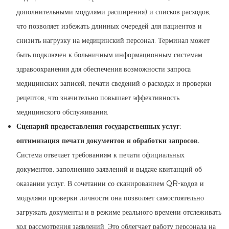
дополнительными модулями расширения) и списков расходов,
что позволяет избежать длинных очередей для пациентов и
снизить нагрузку на медицинский персонал. Терминал может
быть подключен к больничным информационным системам
здравоохранения для обеспечения возможности запроса
медицинских записей, печати сведений о расходах и проверки
рецептов, что значительно повышает эффективность
медицинского обслуживания.
Сценарий предоставления государственных услуг:
оптимизация печати документов и обработки запросов.
Система отвечает требованиям к печати официальных
документов, заполнению заявлений и выдаче квитанций об
оказании услуг. В сочетании со сканированием QR-кодов и
модулями проверки личности она позволяет самостоятельно
загружать документы и в режиме реального времени отслеживать
ход рассмотрения заявлений. Это облегчает работу персонала на