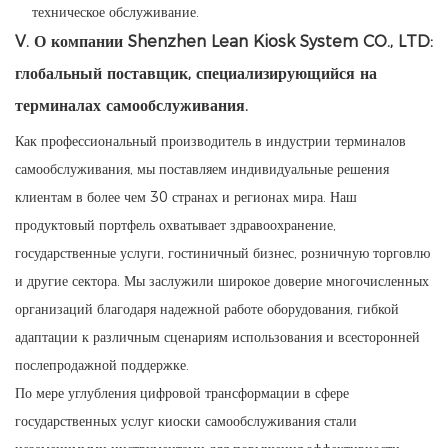
техническое обслуживание.
V. О компании Shenzhen Lean Kiosk System CO., LTD:
глобальный поставщик, специализирующийся на
терминалах самообслуживания.
Как профессиональный производитель в индустрии терминалов
самообслуживания, мы поставляем индивидуальные решения
клиентам в более чем 30 странах и регионах мира. Наш
продуктовый портфель охватывает здравоохранение,
государственные услуги, гостиничный бизнес, розничную торговлю
и другие сектора. Мы заслужили широкое доверие многочисленных
организаций благодаря надежной работе оборудования, гибкой
адаптации к различным сценариям использования и всесторонней
послепродажной поддержке.
По мере углубления цифровой трансформации в сфере
государственных услуг киоски самообслуживания стали