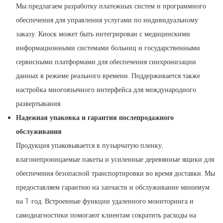
Мы предлагаем разработку платежных систем и программного
обеспечения для управления услугами по индивидуальному
заказу. Киоск может быть интегрирован с медицинскими
информационными системами больниц и государственными
сервисными платформами для обеспечения синхронизации
данных в режиме реального времени. Поддерживается также
настройка многоязычного интерфейса для международного
развертывания.
Надежная упаковка и гарантия послепродажного
обслуживания
Продукция упаковывается в пузырчатую пленку,
влагонепроницаемые пакеты и усиленные деревянные ящики для
обеспечения безопасной транспортировки во время доставки. Мы
предоставляем гарантию на запчасти и обслуживание минимум
на 1 год. Встроенные функции удаленного мониторинга и
самодиагностики помогают клиентам сократить расходы на