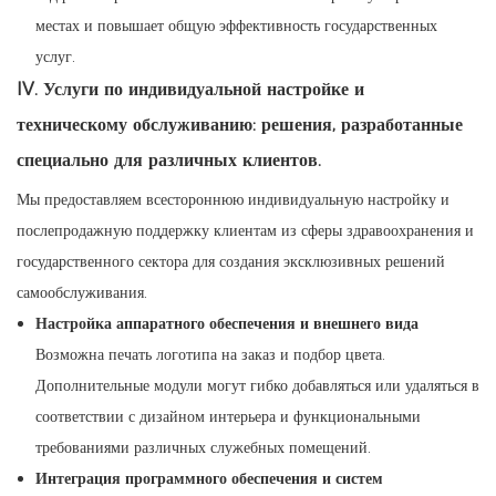
местах и ​​повышает общую эффективность государственных
услуг.
IV. Услуги по индивидуальной настройке и
техническому обслуживанию: решения, разработанные
специально для различных клиентов.
Мы предоставляем всестороннюю индивидуальную настройку и
послепродажную поддержку клиентам из сферы здравоохранения и
государственного сектора для создания эксклюзивных решений
самообслуживания.
Настройка аппаратного обеспечения и внешнего вида
Возможна печать логотипа на заказ и подбор цвета.
Дополнительные модули могут гибко добавляться или удаляться в
соответствии с дизайном интерьера и функциональными
требованиями различных служебных помещений.
Интеграция программного обеспечения и систем