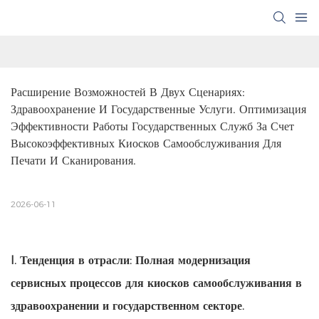
Расширение Возможностей В Двух Сценариях: 
Здравоохранение И Государственные Услуги. Оптимизация 
Эффективности Работы Государственных Служб За Счет 
Высокоэффективных Киосков Самообслуживания Для 
Печати И Сканирования.
2026-06-11
I. Тенденция в отрасли: Полная модернизация
сервисных процессов для киосков самообслуживания в
здравоохранении и государственном секторе.