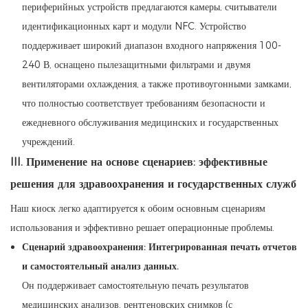
периферийных устройств предлагаются камеры, считыватели
идентификационных карт и модули NFC. Устройство
поддерживает широкий диапазон входного напряжения 100-
240 В, оснащено пылезащитными фильтрами и двумя
вентиляторами охлаждения, а также противоугонными замками,
что полностью соответствует требованиям безопасности и
ежедневного обслуживания медицинских и государственных
учреждений.
III. Применение на основе сценариев: эффективные
решения для здравоохранения и государственных служб
Наш киоск легко адаптируется к обоим основным сценариям
использования и эффективно решает операционные проблемы.
Сценарий здравоохранения: Интегрированная печать отчетов
и самостоятельный анализ данных.
Он поддерживает самостоятельную печать результатов
медицинских анализов, рентгеновских снимков (с