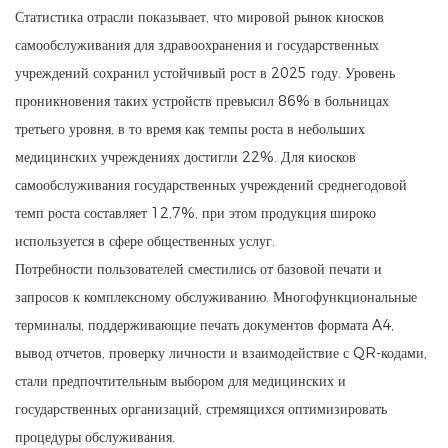
Статистика отрасли показывает, что мировой рынок киосков
самообслуживания для здравоохранения и государственных
учреждений сохранил устойчивый рост в 2025 году. Уровень
проникновения таких устройств превысил 86% в больницах
третьего уровня, в то время как темпы роста в небольших
медицинских учреждениях достигли 22%. Для киосков
самообслуживания государственных учреждений среднегодовой
темп роста составляет 12,7%, при этом продукция широко
используется в сфере общественных услуг.
Потребности пользователей сместились от базовой печати и
запросов к комплексному обслуживанию. Многофункциональные
терминалы, поддерживающие печать документов формата A4,
вывод отчетов, проверку личности и взаимодействие с QR-кодами,
стали предпочтительным выбором для медицинских и
государственных организаций, стремящихся оптимизировать
процедуры обслуживания.