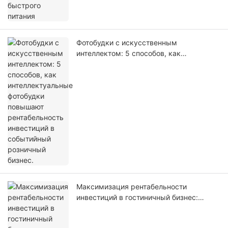
Фотобудки с искусственным
интеллектом: 5 способов, как
интеллектуальные фотобудки повышают
рентабельность инвестиций в
событийный розничный бизнес.
Максимизация рентабельности
инвестиций в гостиничный бизнес:
подробный анализ технических и
эксплуатационных возможностей