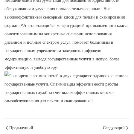
незаменимыми инструментами для повышения эффективности
обслуживания и улучшения пользовательского опыта. Наш
высокоэффективный сенсорный киоск для печати и сканирования
формата A4, отличающийся конфигурацией промышленного класса,
ориентированным на конкретные сценарии использования
дизайном и полным спектром услуг, помогает больницам и
государственным учреждениям завершить цифровую
модернизацию, выводя государственные услуги в новую, более
эффективную и удобную эру.
Предыдущий
Следующий