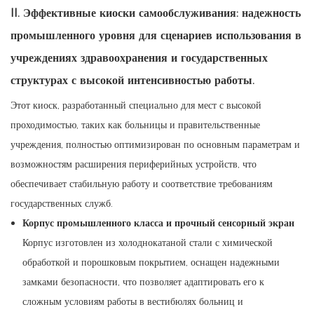
II. Эффективные киоски самообслуживания: надежность
промышленного уровня для сценариев использования в
учреждениях здравоохранения и государственных
структурах с высокой интенсивностью работы.
Этот киоск, разработанный специально для мест с высокой
проходимостью, таких как больницы и правительственные
учреждения, полностью оптимизирован по основным параметрам и
возможностям расширения периферийных устройств, что
обеспечивает стабильную работу и соответствие требованиям
государственных служб.
Корпус промышленного класса и прочный сенсорный экран
Корпус изготовлен из холоднокатаной стали с химической
обработкой и порошковым покрытием, оснащен надежными
замками безопасности, что позволяет адаптировать его к
сложным условиям работы в вестибюлях больниц и