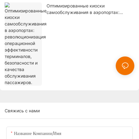
Оптимизированные киоски
самообслуживания в аэропортах:
революционизация операционной
эффективности терминалов,
безопасности и качества обслуживания
пассажиров.
Свяжись с нами
Название Компании/Имя