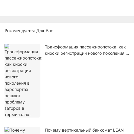
Рекомендуется Для Вас
Трансформация пассажиропотока: как
киоски регистрации нового поколения в
аэропортах решают проблему заторов в
терминалах.
Почему вертикальный банкомат LEAN