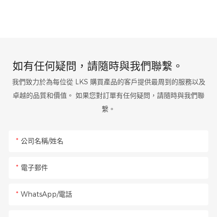
如有任何疑問，請隨時與我們聯繫。
我們致力於為每位從 LKS 購買產品的客戶提供最周到的服務以及
卓越的品質和價值。 如果您對訂單有任何疑問，請隨時與我們聯
繫。
公司名稱/姓名
電子郵件
WhatsApp/電話