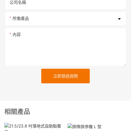
公司名稱
所需產品
內容
立即發送詢問
相關產品