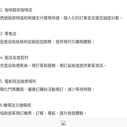
2. 咖啡館和咖啡店
透過臉部辨識和無縫支付實現快速、個人化的訂單並支援忠誠度計劃。
3. 零售店
促進自助結帳和促銷追加銷售，提供現代化購物體驗。
4. 飯店及度假村
充當自助禮賓員，預訂客房服務、預訂設施或提供賓客資訊。
5. 電影院及娛樂場所
簡化門票購買、優惠訂購和活動預訂，減少等待時間。
6.機場及交通樞紐
協助旅客預訂機票、訂餐、導航，提升旅遊體驗。