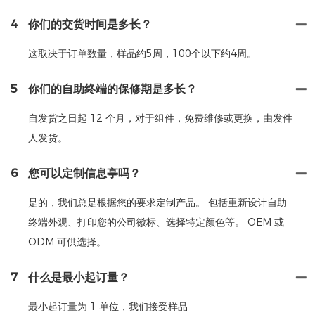
4
你们的交货时间是多长？
这取决于订单数量，样品约5周，100个以下约4周。
5
你们的自助终端的保修期是多长？
自发货之日起 12 个月，对于组件，免费维修或更换，由发件
人发货。
6
您可以定制信息亭吗？
是的，我们总是根据您的要求定制产品。 包括重新设计自助
终端外观、打印您的公司徽标、选择特定颜色等。 OEM 或
ODM 可供选择。
7
什么是最小起订量？
最小起订量为 1 单位，我们接受样品