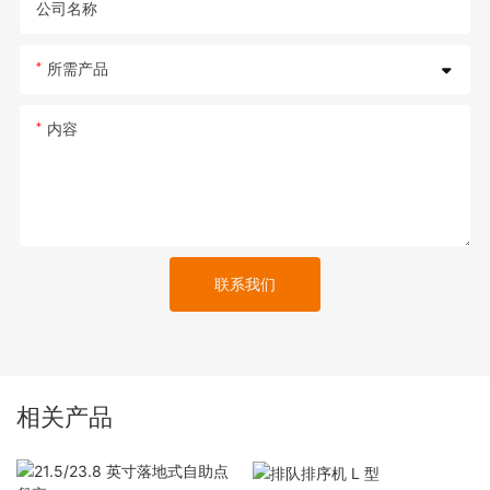
公司名称
所需产品
内容
联系我们
相关产品