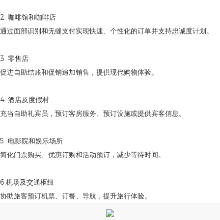
2. 咖啡馆和咖啡店
通过面部识别和无缝支付实现快速、个性化的订单并支持忠诚度计划。
3. 零售店
促进自助结账和促销追加销售，提供现代购物体验。
4. 酒店及度假村
充当自助礼宾员，预订客房服务、预订设施或提供宾客信息。
5. 电影院和娱乐场所
简化门票购买、优惠订购和活动预订，减少等待时间。
6.机场及交通枢纽
协助旅客预订机票、订餐、导航，提升旅行体验。