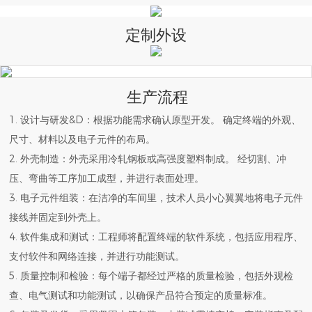
定制外设
生产流程
1. 设计与研发&D：根据功能需求确认原型开发。 确定终端的外观、
尺寸、材料以及电子元件的布局。
2. 外壳制造：外壳采用冷轧钢板或高强度塑料制成。 经切割、冲
压、弯曲等工序加工成型，并进行表面处理。
3. 电子元件组装：在洁净的车间里，技术人员小心翼翼地将电子元件
接线并固定到外壳上。
4. 软件集成和测试：工程师将配置终端的软件系统，包括应用程序、
支付软件和网络连接，并进行功能测试。
5. 质量控制和检验：每个端子都经过严格的质量检验，包括外观检
查、电气测试和功能测试，以确保产品符合预定的质量标准。