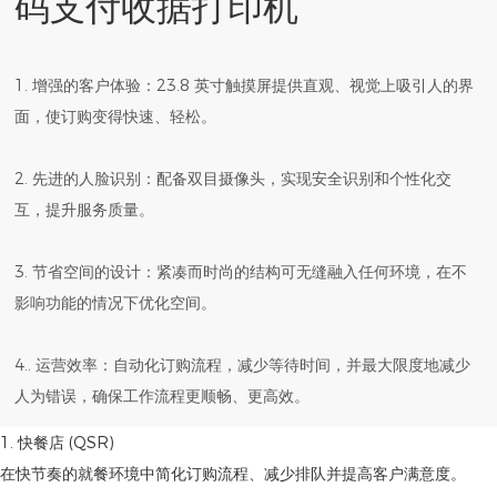
码支付收据打印机
1. 增强的客户体验：23.8 英寸触摸屏提供直观、视觉上吸引人的界
面，使订购变得快速、轻松。
2. 先进的人脸识别：配备双目摄像头，实现安全识别和个性化交
互，提升服务质量。
3. 节省空间的设计：紧凑而时尚的结构可无缝融入任何环境，在不
影响功能的情况下优化空间。
4.. 运营效率：自动化订购流程，减少等待时间，并最大限度地减少
人为错误，确保工作流程更顺畅、更高效。
1. 快餐店 (QSR)
在快节奏的就餐环境中简化订购流程、减少排队并提高客户满意度。