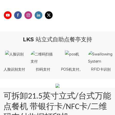
LKS 站立式自助点餐亭支持
人脸识别支付
扫码支付
POS机支付。
RFID卡识别
可拆卸21.5英寸立式/台式万能
点餐机 带银行卡/NFC卡/二维