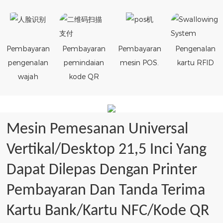
Pembayaran
Pembayaran
Pembayaran
Pengenalan
pengenalan
pemindaian
mesin POS.
kartu RFID
wajah
kode QR
Mesin Pemesanan Universal
Vertikal/desktop 21,5 Inci Yang
Dapat Dilepas Dengan Printer
Pembayaran Dan Tanda Terima
Kartu Bank/kartu NFC/Kode QR