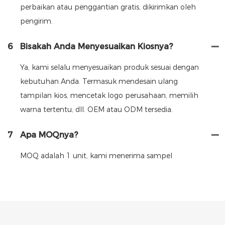
perbaikan atau penggantian gratis, dikirimkan oleh
pengirim.
6
Bisakah Anda Menyesuaikan Kiosnya?
Ya, kami selalu menyesuaikan produk sesuai dengan
kebutuhan Anda. Termasuk mendesain ulang
tampilan kios, mencetak logo perusahaan, memilih
warna tertentu, dll. OEM atau ODM tersedia.
7
Apa MOQnya?
MOQ adalah 1 unit, kami menerima sampel