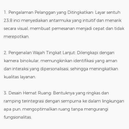
1. Pengalaman Pelanggan yang Ditingkatkan: Layar sentuh
23,8 inci menyediakan antarmuka yang intuitif dan menarik
secara visual, membuat pemesanan menjadi cepat dan tidak
merepotkan.
2. Pengenalan Wajah Tingkat Lanjut: Dilengkapi dengan
kamera binokular, memungkinkan identifikasi yang aman
dan interaksi yang dipersonalisasi, sehingga meningkatkan
kualitas layanan.
3. Desain Hemat Ruang: Bentuknya yang ringkas dan
ramping terintegrasi dengan sempurna ke dalam lingkungan
apa pun, mengoptimalkan ruang tanpa mengurangi
fungsionalitas.