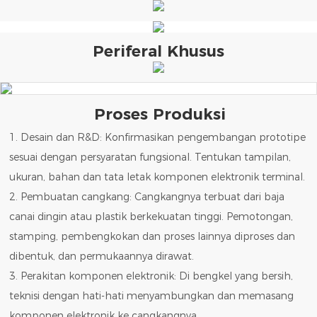
Periferal Khusus
Proses Produksi
1. Desain dan R&D: Konfirmasikan pengembangan prototipe
sesuai dengan persyaratan fungsional. Tentukan tampilan,
ukuran, bahan dan tata letak komponen elektronik terminal.
2. Pembuatan cangkang: Cangkangnya terbuat dari baja
canai dingin atau plastik berkekuatan tinggi. Pemotongan,
stamping, pembengkokan dan proses lainnya diproses dan
dibentuk, dan permukaannya dirawat.
3. Perakitan komponen elektronik: Di bengkel yang bersih,
teknisi dengan hati-hati menyambungkan dan memasang
komponen elektronik ke cangkangnya.