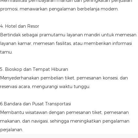
Memfasilitasi pembayaran mandiri dan peningkatan penjualan
promosi, menawarkan pengalaman berbelanja modern.
4. Hotel dan Resor
Bertindak sebagai pramutamu layanan mandiri untuk memesan
layanan kamar, memesan fasilitas, atau memberikan informasi
tamu.
5. Bioskop dan Tempat Hiburan
Menyederhanakan pembelian tiket, pemesanan konsesi, dan
reservasi acara, mengurangi waktu tunggu.
6.Bandara dan Pusat Transportasi
Membantu wisatawan dengan pemesanan tiket, pemesanan
makanan, dan navigasi, sehingga meningkatkan pengalaman
perjalanan.