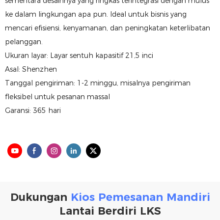
sementara desainnya yang ringkas terintegrasi dengan mulus
ke dalam lingkungan apa pun. Ideal untuk bisnis yang
mencari efisiensi, kenyamanan, dan peningkatan keterlibatan
pelanggan.
Ukuran layar: Layar sentuh kapasitif 21,5 inci
Asal: Shenzhen
Tanggal pengiriman: 1-2 minggu, misalnya pengiriman
fleksibel untuk pesanan massal
Garansi: 365 hari
Dukungan
Kios Pemesanan Mandiri
Lantai Berdiri LKS