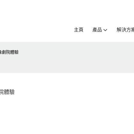
主頁
產品
解決方
想像劇院體驗
劇院體驗