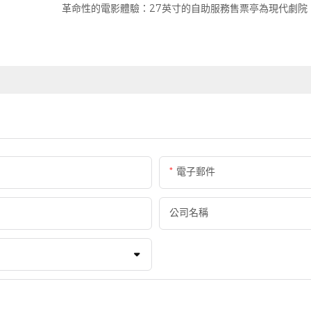
革命性的電影體驗：27英寸的自助服務售票亭為現代劇院
電子郵件
公司名稱