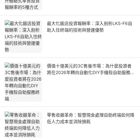
最大化飯店投資報酬率：深入剖析LKS-F6自
助入住終端的技術與營運優勢
價值十億美元的3C售後市場：為什麼投資者
將在2026年轉向自動化DIY手機殼自助服務終
端
零售收銀革命：智慧現金處理自助終端如何降
低人力成本並消除損耗