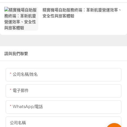
精實機場自助服務終端：革新航廈營運效率、
安全性與旅客體驗
請與我們聯繫
公司名稱/姓名
電子郵件
WhatsApp/電話
公司名稱