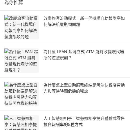
為你推薦
改變旅客流動模式：新一代機場自助報到亭如
何解決航廈瓶頸問題
為什麼 LEAN 超薄立式 ATM 能夠改變現代場
所的遊戲規則？
為什麼桌上型自助服務終端是解決快餐店勞動
力和等待時間危機的秘訣
人工智慧照相亭：智慧照相亭提升體驗式零售
投資報酬率的5種方式