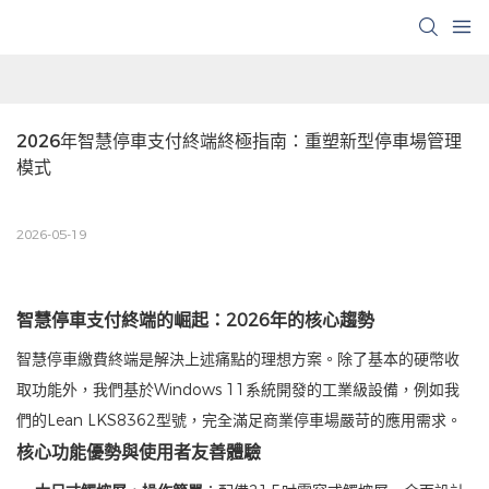
2026年智慧停車支付終端終極指南：重塑新型停車場管理
模式
2026-05-19
智慧停車支付終端的崛起：2026年的核心趨勢
智慧停車繳費終端是解決上述痛點的理想方案。除了基本的硬幣收
取功能外，我們基於Windows 11系統開發的工業級設備，例如我
們的Lean LKS8362型號，完全滿足商業停車場嚴苛的應用需求。
核心功能優勢與使用者友善體驗