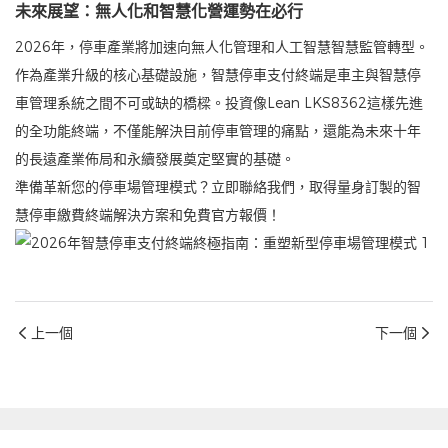
未來展望：無人化和智慧化營運勢在必行
2026年，停車產業將加速向無人化管理和人工智慧智慧監管轉型。
作為產業升級的核心基礎設施，智慧停車支付終端是車主與智慧停
車管理系統之間不可或缺的橋樑。投資像Lean LKS8362這樣先進
的全功能終端，不僅能解決目前停車管理的痛點，還能為未來十年
的長遠產業佈局和永續發展奠定堅實的基礎。
準備革新您的停車場管理模式？立即聯絡我們，取得量身訂製的智
慧停車繳費終端解決方案和免費官方報價！
上一個
下一個