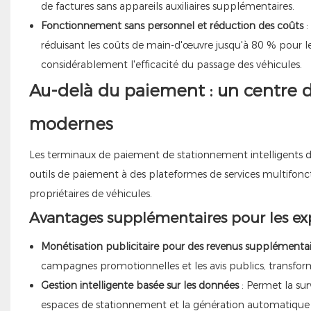
de factures sans appareils auxiliaires supplémentaires.
Fonctionnement sans personnel et réduction des coûts
:
réduisant les coûts de main-d'œuvre jusqu'à 80 % pour le
considérablement l'efficacité du passage des véhicules.
Au-delà du paiement : un centre d
modernes
Les terminaux de paiement de stationnement intelligents d
outils de paiement à des plateformes de services multifonct
propriétaires de véhicules.
Avantages supplémentaires pour les exp
Monétisation publicitaire pour des revenus supplémentai
campagnes promotionnelles et les avis publics, transform
Gestion intelligente basée sur les données
: Permet la sur
espaces de stationnement et la génération automatique de