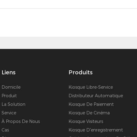
Liens
Produits
Domicile
Kiosque Libre-Service
Produit
Distributeur Automatique
La Solution
Kiosque De Paiement
Service
Kiosque De Cinéma
À Propos De Nous
Kiosque Visiteurs
Cas
Kiosque D'enregistrement