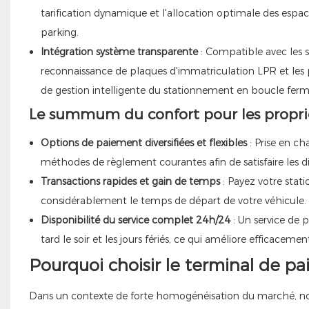
tarification dynamique et l'allocation optimale des espa
parking.
Intégration système transparente
: Compatible avec les s
reconnaissance de plaques d'immatriculation LPR et les
de gestion intelligente du stationnement en boucle ferm
Le summum du confort pour les proprié
Options de paiement diversifiées et flexibles
: Prise en ch
méthodes de règlement courantes afin de satisfaire les di
Transactions rapides et gain de temps
: Payez votre stat
considérablement le temps de départ de votre véhicule.
Disponibilité du service complet 24h/24
: Un service de 
tard le soir et les jours fériés, ce qui améliore efficacement
Pourquoi choisir le terminal de 
Dans un contexte de forte homogénéisation du marché, not