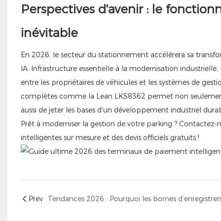
Perspectives d'avenir : le fonction
inévitable
En 2026, le secteur du stationnement accélérera sa transfo
IA. Infrastructure essentielle à la modernisation industrielle
entre les propriétaires de véhicules et les systèmes de gest
complètes comme la Lean LKS8362 permet non seulement d
aussi de jeter les bases d'un développement industriel dur
Prêt à moderniser la gestion de votre parking ? Contactez-
intelligentes sur mesure et des devis officiels gratuits !
Prev