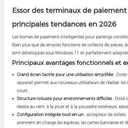
Essor des terminaux de paiement i
principales tendances en 2026
Les bornes de paiement intelligentes pour parkings constit
Bien plus que de simples fonctions de collecte de pièces,
sont développés sous Windows 11 et parfaitement adaptés
Principaux avantages fonctionnels et ex
Grand écran tactile pour une utilisation simplifiée
: Doté 
appareil permet aux nouveaux utilisateurs de réaliser le
court.
Structure robuste pour environnements difficiles
: Doté d
résiste au vent, à la pluie et à la poussière extérieurs, 
Configuration intégrée tout-en-un
: accepteur de billets
prennent en charge les espèces, les cartes bancaires et 