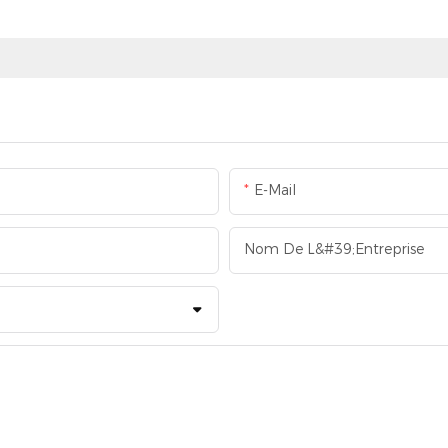
E-Mail
Nom De L&#39;entreprise