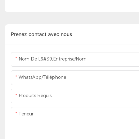
Prenez contact avec nous
Nom De L&#39;entreprise/Nom
WhatsApp/Téléphone
Produits Requis
Teneur