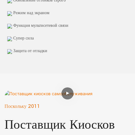
Режим над экраном
Функция мультисетевой связи
Супер сила
Защита от отладки
Поскольку 2011
Поставщик Киосков