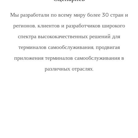
Мы разработали по всему миру более 30 стран и
регионов, клиентов и разработчиков широкого
спектра высококачественных решений для
терминалов самообслуживания, продвигая
приложения терминалов самообслуживания в
различных отраслях.