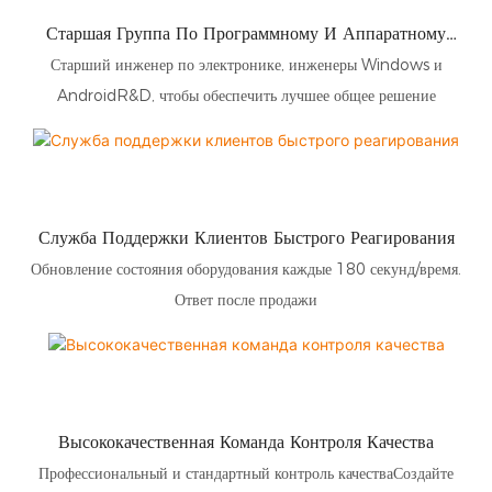
Старшая Группа По Программному И Аппаратному
Обеспечению
Старший инженер по электронике, инженеры Windows и
AndroidR&D, чтобы обеспечить лучшее общее решение
Служба Поддержки Клиентов Быстрого Реагирования
Обновление состояния оборудования каждые 180 секунд/время.
Ответ после продажи
Высококачественная Команда Контроля Качества
Профессиональный и стандартный контроль качестваСоздайте