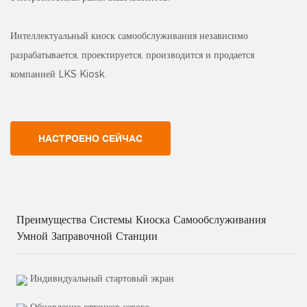
Интеллектуальный киоск самообслуживания независимо
разрабатывается, проектируется, производится и продается
компанией LKS Kiosk.
НАСТРОЕНО СЕЙЧАС
Преимущества Системы Киоска Самообслуживания
Умной Заправочной Станции
Индивидуальный стартовый экран
Обновление оттенков серого