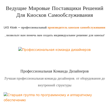
Ведущие Мировые Поставщики Решений
Для Киосков Самообслуживания
LKS Kiosk — профессиональный
производитель киосков самообслуживания
, позвольте нам помочь вам создать индивидуальное решение для киоска!
Профессиональная Команда Дизайнеров
Лучшая профессиональная команда дизайнеров, от оборудования до
внутренней структуры