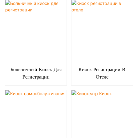
Больничный Киоск Для
Киоск Регистрации В
Регистрации
Отеле