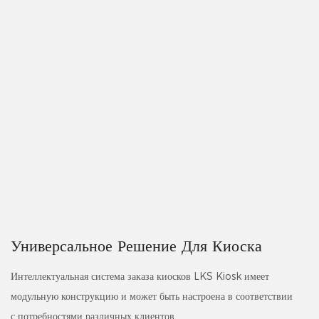
Универсальное Решение Для Киоска
Интеллектуальная система заказа киосков LKS Kiosk имеет
модульную конструкцию и может быть настроена в соответствии
с потребностями различных клиентов.