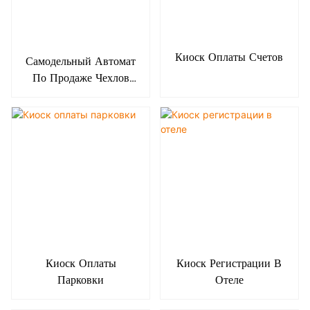
Киоск Оплаты Счетов
Самодельный Автомат
По Продаже Чехлов
Для Телефонов
Киоск Оплаты
Киоск Регистрации В
Парковки
Отеле