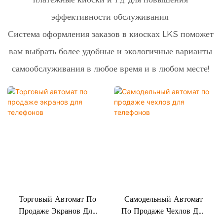
эффективности обслуживания.
Система оформления заказов в киосках LKS поможет
вам выбрать более удобные и экологичные варианты
самообслуживания в любое время и в любом месте!
Торговый Автомат По
Самодельный Автомат
Продаже Экранов Для
По Продаже Чехлов Для