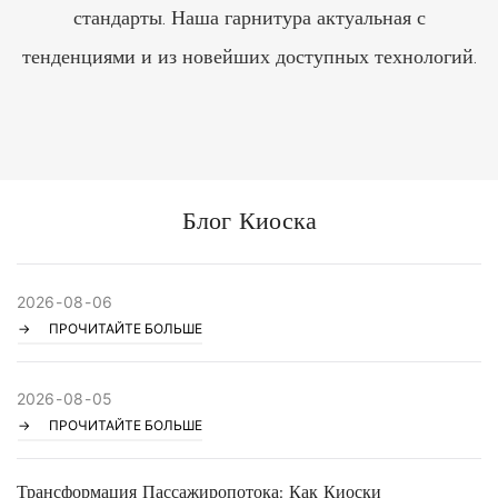
стандарты. Наша гарнитура актуальная с
тенденциями и из новейших доступных технологий.
Блог Киоска
2026
08
06
ПРОЧИТАЙТЕ БОЛЬШЕ
2026
08
05
ПРОЧИТАЙТЕ БОЛЬШЕ
Трансформация Пассажиропотока: Как Киоски