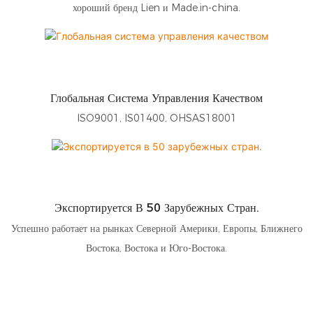
хороший бренд Lien и Made.in-china.
Глобальная Система Управления Качеством
ISO9001, IS01400, OHSAS18001
Экспортируется В 50 Зарубежных Стран.
Успешно работает на рынках Северной Америки, Европы, Ближнего
Востока, Востока и Юго-Востока.