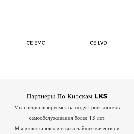
CE EMC
CE LVD
Партнеры По Киоскам LKS
Мы специализируемся на индустрии киосков
самообслуживания более 13 лет.
Мы инвестировали в высочайшее качество и