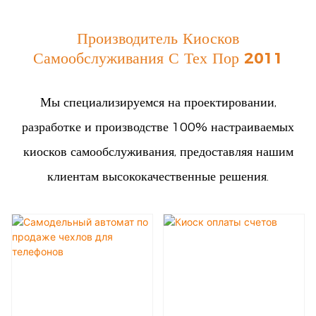
Производитель Киосков
Самообслуживания С Тех Пор 2011
Мы специализируемся на проектировании,
разработке и производстве 100% настраиваемых
киосков самообслуживания, предоставляя нашим
клиентам высококачественные решения.