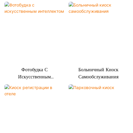
Телефонов
Телефонов
Фотобудка С
Больничный Киоск
Искусственным
Самообслуживания
Интеллектом