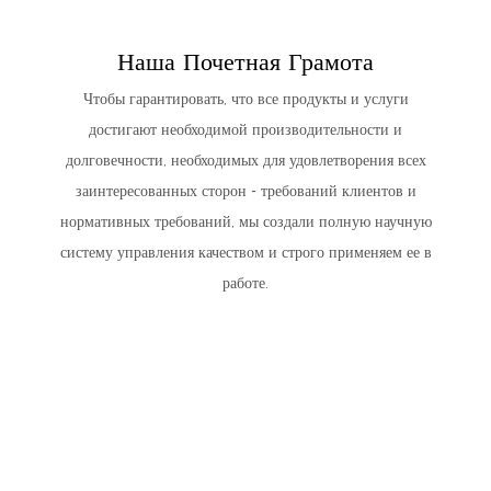
Наша Почетная Грамота
Чтобы гарантировать, что все продукты и услуги
достигают необходимой производительности и
долговечности, необходимых для удовлетворения всех
заинтересованных сторон - требований клиентов и
нормативных требований, мы создали полную научную
систему управления качеством и строго применяем ее в
работе.