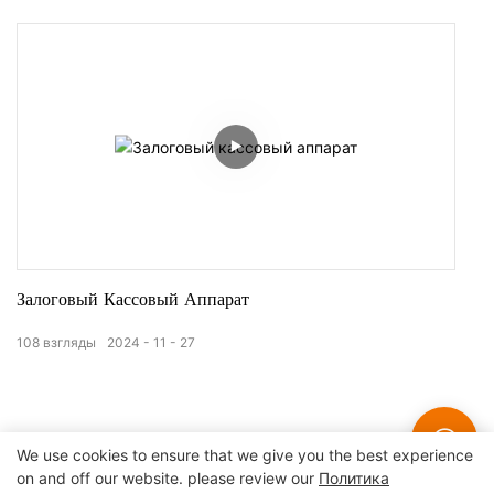
Залоговый Кассовый Аппарат
108
взгляды
2024
11
27
We use cookies to ensure that we give you the best experience
on and off our website. please review our
Политика