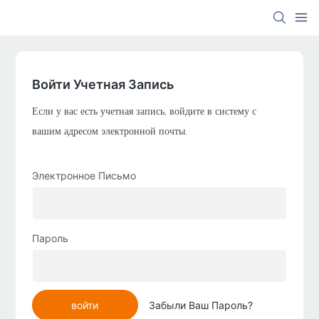
Войти Учетная Запись
Если у вас есть учетная запись, войдите в систему с
вашим адресом электронной почты.
Электронное Письмо
Пароль
войти
Забыли Ваш Пароль?