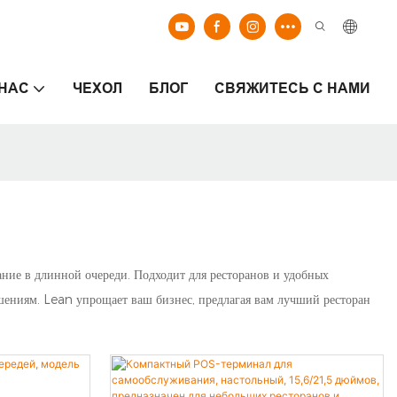
 НАС
ЧЕХОЛ
БЛОГ
СВЯЖИТЕСЬ С НАМИ
ание в длинной очереди. Подходит для ресторанов и удобных
шениям. Lean упрощает ваш бизнес, предлагая вам лучший ресторан