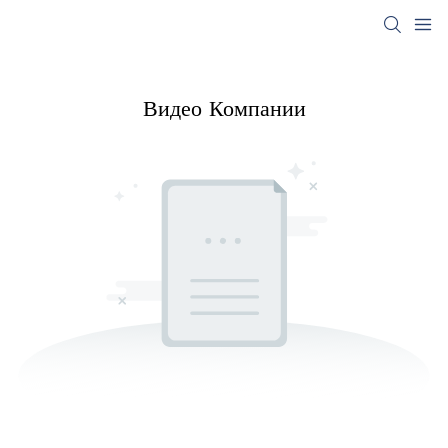
Видео Компании