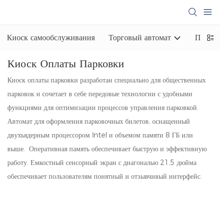
Киоск самообслуживания
Торговый автомат
Платеж
Киоск Оплаты Парковки
Киоск оплаты парковки разработан специально для общественных
парковок и сочетает в себе передовые технологии с удобными
функциями для оптимизации процессов управления парковкой.
Автомат для оформления парковочных билетов, оснащенный
двухъядерным процессором Intel и объемом памяти 8 ГБ или
выше. Оперативная память обеспечивает быструю и эффективную
работу. Емкостный сенсорный экран с диагональю 21,5 дюйма
обеспечивает пользователям понятный и отзывчивый интерфейс.