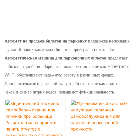
Автомат по продаже билетов на парковку
поддержка нескольких
функций, таких как выдача билетов, проверка и оплата Это
Автоматическая машина для парковочных билетов
предлагает
гибкость и удобство. Варианты подключения, такие как Ethernet и
Wi-Fi, обеспечивают надежную работу в различных средах.
Дополнительные периферийные устройства, такие как принтер
чеков и сканер штрих-кодов, повышают функциональность.