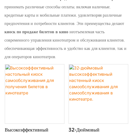
принимать различные способы оплаты, включая наличные,
кредитные карты и мобильные платежи, удовлетворяя различные
предпочтения и потребности клиентов. Эти преимущества делают
киоск по продаже билетов в кино
неотъемлемая часть
современного управления кинотеатром и обслуживания клиентов,
обеспечивающая эффективность и удобство как для клиентов, так и
для операторов кинотеатров.
Высокоэффективный
32-Дюймовый