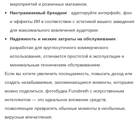
мероприятий и розничных магазинов.
Настраиваемый брендинг
: адаптируйте интерфейс, фон
и эффекты ИИ в соответствии с эстетикой вашего заведения
для максимального вовлечения аудитории.
Надежность и низкие затраты на обслуживание
:
разработан для круглосуточного коммерческого
использования, отличается простотой в эксплуатации и
минимальным техническим обслуживанием.
Если вы хотите увеличить посещаемость, повысить доход или
создать незабываемые, запоминающиеся моменты, которыми
можно поделиться, фотобудка Funsbreth с искусственным
интеллектом — это идеальное вложение средств,
позволяющее превратить обычные моменты в необычные,
вирусные впечатления.