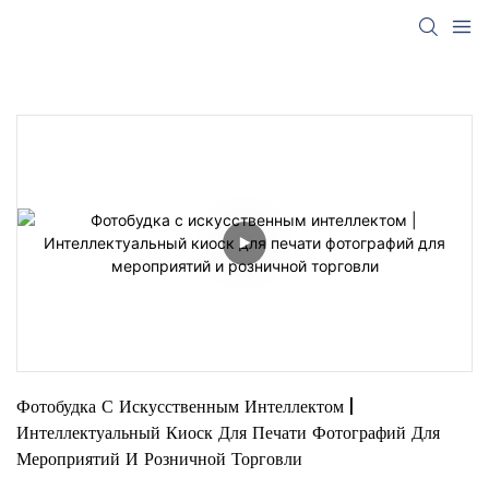
Фотобудка С Искусственным Интеллектом | 
Интеллектуальный Киоск Для Печати Фотографий Для 
Мероприятий И Розничной Торговли