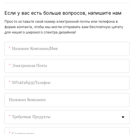
Если у вас есть больше вопросов, напишите нам
Просто оставьте свой номер электронной почты или телефона в
форме контакта, чтобы мы могли отправить вам бесплатную цитату
для нашего широкого спектра дизайнов!
Название Компании/Имя
Электронная Почта
WhatsApp/Телефон
Название Компании
Требуемые Продукты
Содержание