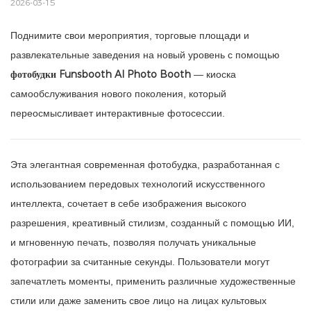
2026-03-15
Поднимите свои мероприятия, торговые площади и
развлекательные заведения на новый уровень с помощью
фотобудки Funsbooth AI Photo Booth
— киоска
самообслуживания нового поколения, который
переосмысливает интерактивные фотосессии.
Эта элегантная современная фотобудка, разработанная с
использованием передовых технологий искусственного
интеллекта, сочетает в себе изображения высокого
разрешения, креативный стилизм, созданный с помощью ИИ,
и мгновенную печать, позволяя получать уникальные
фотографии за считанные секунды. Пользователи могут
запечатлеть моменты, применить различные художественные
стили или даже заменить свое лицо на лицах культовых