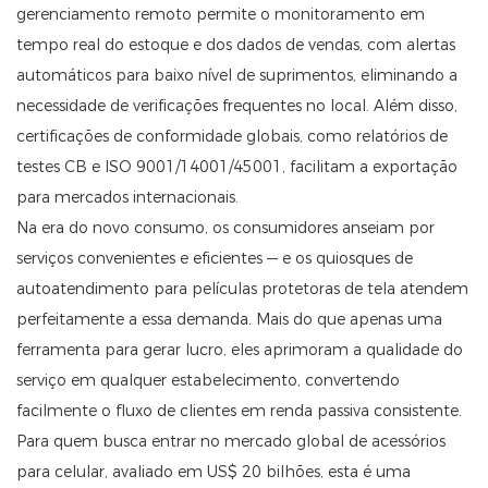
gerenciamento remoto permite o monitoramento em
tempo real do estoque e dos dados de vendas, com alertas
automáticos para baixo nível de suprimentos, eliminando a
necessidade de verificações frequentes no local. Além disso,
certificações de conformidade globais, como relatórios de
testes CB e ISO 9001/14001/45001, facilitam a exportação
para mercados internacionais.
Na era do novo consumo, os consumidores anseiam por
serviços convenientes e eficientes — e os quiosques de
autoatendimento para películas protetoras de tela atendem
perfeitamente a essa demanda. Mais do que apenas uma
ferramenta para gerar lucro, eles aprimoram a qualidade do
serviço em qualquer estabelecimento, convertendo
facilmente o fluxo de clientes em renda passiva consistente.
Para quem busca entrar no mercado global de acessórios
para celular, avaliado em US$ 20 bilhões, esta é uma