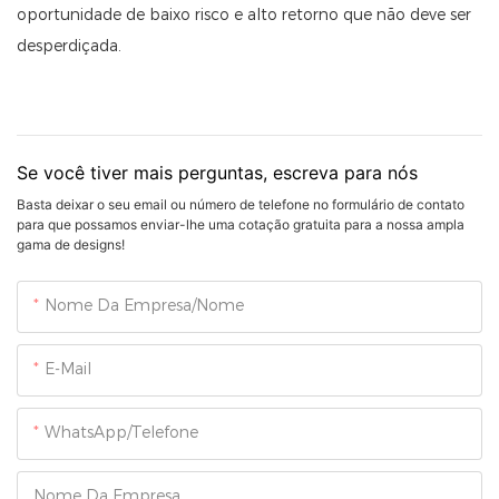
oportunidade de baixo risco e alto retorno que não deve ser
desperdiçada.
Se você tiver mais perguntas, escreva para nós
Basta deixar o seu email ou número de telefone no formulário de contato
para que possamos enviar-lhe uma cotação gratuita para a nossa ampla
gama de designs!
Nome Da Empresa/Nome
E-Mail
WhatsApp/Telefone
Nome Da Empresa