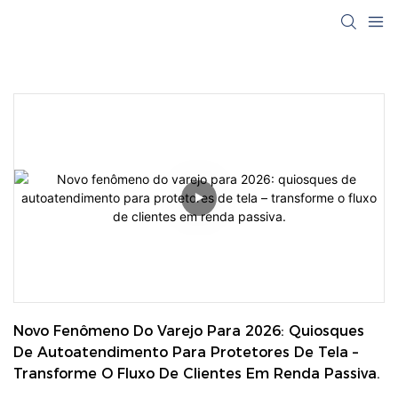
Novo Fenômeno Do Varejo Para 2026: Quiosques 
De Autoatendimento Para Protetores De Tela – 
Transforme O Fluxo De Clientes Em Renda Passiva.