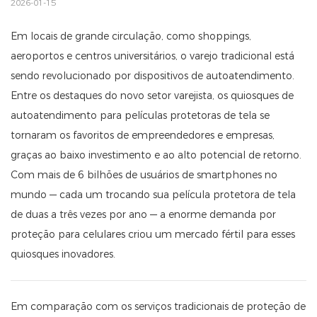
2026-01-15
Em locais de grande circulação, como shoppings,
aeroportos e centros universitários, o varejo tradicional está
sendo revolucionado por dispositivos de autoatendimento.
Entre os destaques do novo setor varejista, os quiosques de
autoatendimento para películas protetoras de tela se
tornaram os favoritos de empreendedores e empresas,
graças ao baixo investimento e ao alto potencial de retorno.
Com mais de 6 bilhões de usuários de smartphones no
mundo — cada um trocando sua película protetora de tela
de duas a três vezes por ano — a enorme demanda por
proteção para celulares criou um mercado fértil para esses
quiosques inovadores.
Em comparação com os serviços tradicionais de proteção de