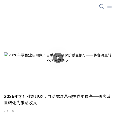
2026年零售业新现象：自助式屏幕保护膜更换亭——将客流
量转化为被动收入
2026-01-15