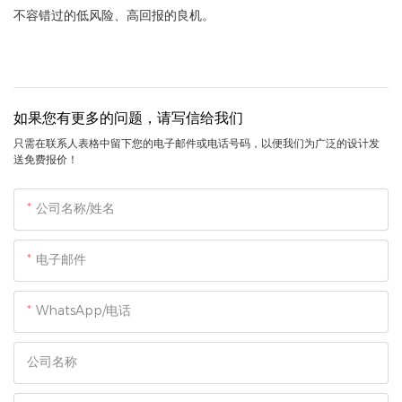
不容错过的低风险、高回报的良机。
如果您有更多的问题，请写信给我们
只需在联系人表格中留下您的电子邮件或电话号码，以便我们为广泛的设计发
送免费报价！
公司名称/姓名
电子邮件
WhatsApp/电话
公司名称