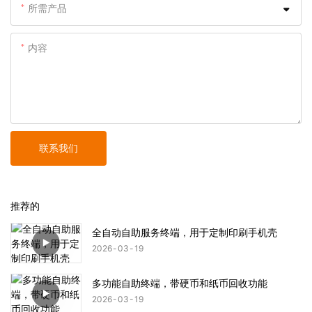
所需产品
内容
联系我们
推荐的
全自动自助服务终端，用于定制印刷手机壳
2026
03
19
多功能自助终端，带硬币和纸币回收功能
2026
03
19