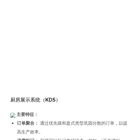
厨房展示系统（KDS）
主要特征：
订单聚合：
通过优先级和盘式类型巩固分散的订单，以提
高生产效率。