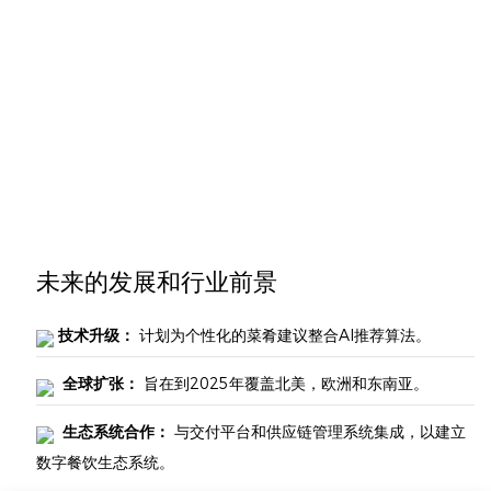
未来的发展和行业前景
技术升级：
计划为个性化的菜肴建议整合AI推荐算法。
全球扩张：
旨在到2025年覆盖北美，欧洲和东南亚。
生态系统合作：
与交付平台和供应链管理系统集成，以建立
数字餐饮生态系统。