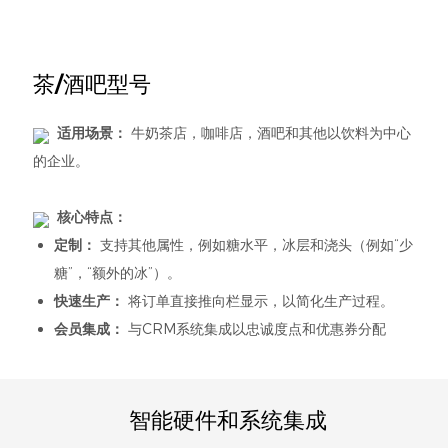
茶/酒吧型号
适用场景：
牛奶茶店，咖啡店，酒吧和其他以饮料为中心
的企业。
核心特点：
定制：
支持其他属性，例如糖水平，冰层和浇头（例如“少
糖”，“额外的冰”）。
快速生产：
将订单直接推向栏显示，以简化生产过程。
会员集成：
与CRM系统集成以忠诚度点和优惠券分配
智能硬件和系统集成