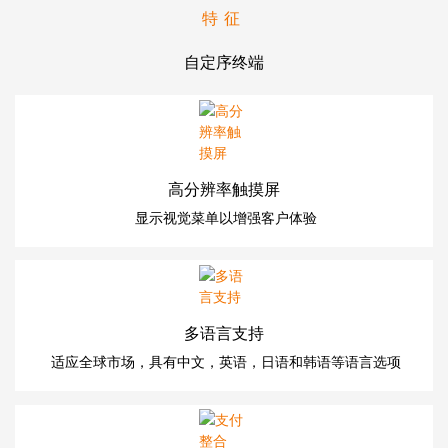
特征
自定序终端
高分辨率触摸屏
显示视觉菜单以增强客户体验
多语言支持
适应全球市场，具有中文，英语，日语和韩语等语言选项