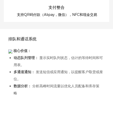
支付整合
支持QR码付款（Alipay，微信），NFC和现金交易
排队和通话系统
核心价值：
动态队列管理：
显示实时队列状态，估计的等待时间和可
用表。
多通道通知：
发送短信或应用通知，以提醒客户取货或座
位。
数据分析：
分析高峰时间流量以优化人员配备和库存策
略