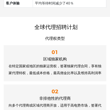
客户体验
平均等待时间减少了40％
全球代理招聘计划
代理权类型
01
区域独家机构
在特定国家或地区的独家运营权，签署独家代理合同，享有独
家代理特权，最低成本价格，最高佣金比率以及维持高利润率
02
非排他性的代理商
向多个代理商或区域代理商开放，适用于高电势市场，签署代