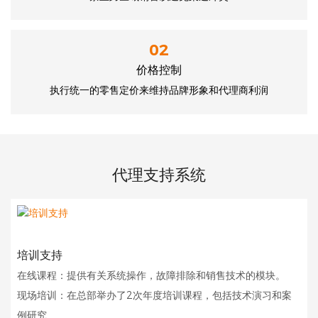
02
价格控制
执行统一的零售定价来维持品牌形象和代理商利润
代理支持系统
培训支持
在线课程：提供有关系统操作，故障排除和销售技术的模块。
现场培训：在总部举办了2次年度培训课程，包括技术演习和案
例研究