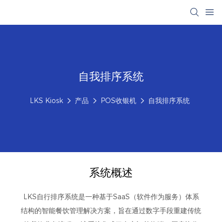
自我排序系统
LKS Kiosk
产品
POS收银机
自我排序系统
系统概述
LKS自行排序系统是一种基于SaaS（软件作为服务）体系
结构的智能餐饮管理解决方案，旨在通过数字手段重建传统