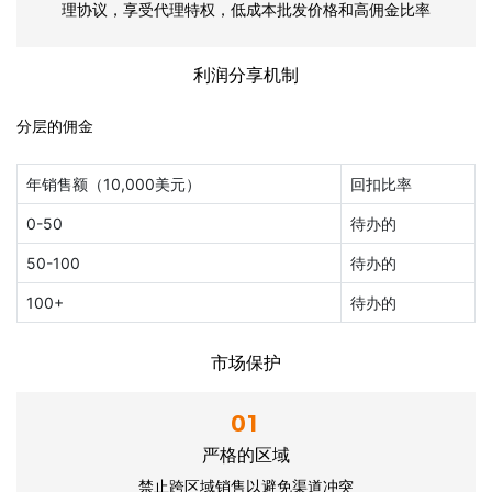
理协议，享受代理特权，低成本批发价格和高佣金比率
利润分享机制
分层的佣金
年销售额（10,000美元）
回扣比率
0-50
待办的
50-100
待办的
100+
待办的
市场保护
01
严格的区域
禁止跨区域销售以避免渠道冲突