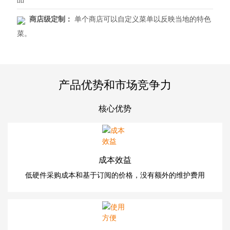
商店级定制：
单个商店可以自定义菜单以反映当地的特色
菜。
产品优势和市场竞争力
核心优势
成本效益
低硬件采购成本和基于订阅的价格，没有额外的维护费用