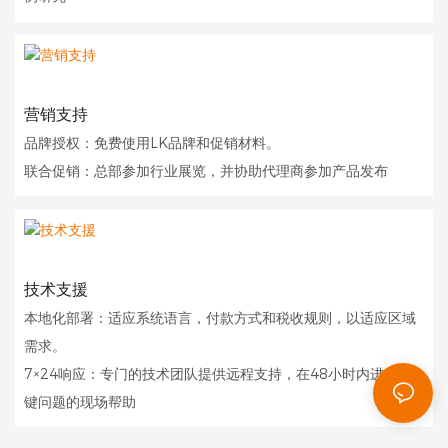
营销支持
品牌授权：免费使用LK品牌和促销材料。
联合促销：总部参加行业展览，并协助代理商参加产品发布
技术支援
本地化部署：适应系统语言，付款方式和税收规则，以适应区域
需求。
7×24响应：专门的技术团队提供远程支持，在48小时内进行关
键问题的现场帮助