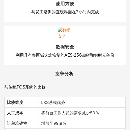
使用方便
与员工培训的直观界面在2小时内完成
数据安全
利用具有多区域灾难恢复的AES-256加密和实时云备份
竞争分析
与传统POS系统的比较
比较维度
LKS系统优势
人工成本
将前台工作人员的需求减少50％
订单准确性
增加至99.9％