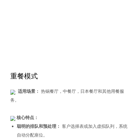
重餐模式
适用场景：
热锅餐厅，中餐厅，日本餐厅和其他用餐服
务。
核心特点：
聪明的排队和预处理：
客户选择表或加入虚拟队列，系统
自动分配座位。