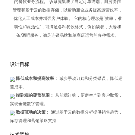
的餐饮业务流程。 该系统集成了自定订单终端，厨房协作
管理和基于云的数据存储，以帮助迎合业务提高运营效率，
优化人工成本并增强客户体验。 它的核心理念是“效率，准
确性和灵活性”，可满足各种餐饮格式，例如淡餐，大餐和
茶/酒吧服务，满足连锁品牌和单商店运营的各种需求。
设计目标
降低成本和提高效率：
减少手动订购和分类错误，降低运
营成本。
端到端的覆盖范围：
从前端订购，厨房生产到客户取货，
实现全链数字管理。
数据驱动的决策：
通过基于云的数据分析提供销售趋势，
库存管理和营销策略支持
技术架构