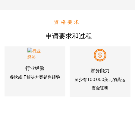
资格要求
申请要求和过程
行业经验
财务能力
餐饮或IT解决方案销售经验
至少有100,000美元的营运
资金证明