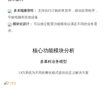
多末端兼容性：
支持自行订购的售货亭，移动应用程序，
平板电脑和其他设备
模块化设计：
可以独立配置功能模块以满足不同的业务需
求。
核心功能模块分析
多幕科业务模型
LKS系统为不同的餐饮格式提供自定义解决方案