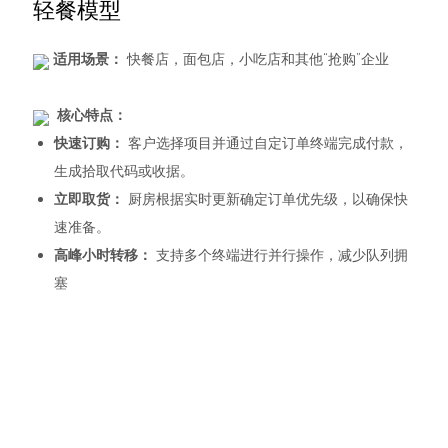
轻餐模型
适用场景：
快餐店，面包店，小吃店和其他“抢购”企业
核心特点：
快速订购：
客户选择项目并通过自定订单终端完成付款，
生成拾取代码或收据。
立即取货：
厨房根据实时更新确定订单优先级，以确保快
速准备。
高峰小时转移：
支持多个终端进行并行操作，减少队列拥
塞