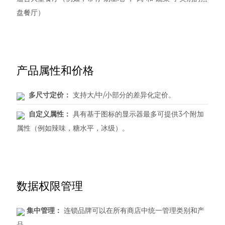
盘餐厅）
产品属性和价格
多尺寸定价：
支持大/中/小部分的差异化定价。
自定义属性：
具有基于图标的显示器最多可提供3个附加
属性（例如辣味，糖水平，冰级）。
数据权限管理
集中管理：
连锁品牌可以在所有商店中统一管理类别和产
品