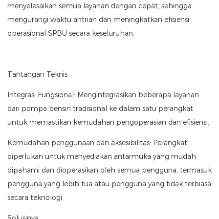
menyelesaikan semua layanan dengan cepat, sehingga
mengurangi waktu antrian dan meningkatkan efisiensi
operasional SPBU secara keseluruhan.
Tantangan Teknis
Integrasi Fungsional: Mengintegrasikan beberapa layanan
dari pompa bensin tradisional ke dalam satu perangkat
untuk memastikan kemudahan pengoperasian dan efisiensi.
Kemudahan penggunaan dan aksesibilitas: Perangkat
diperlukan untuk menyediakan antarmuka yang mudah
dipahami dan dioperasikan oleh semua pengguna, termasuk
pengguna yang lebih tua atau pengguna yang tidak terbiasa
secara teknologi.
Solusinya