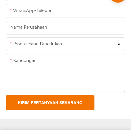
WhatsApp/Telepon
Nama Perusahaan
Produk Yang Diperlukan
Kandungan
KIRIM PERTANYAAN SEKARANG