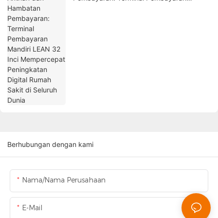
Mandiri LEAN 32 Inci Mempercepat
Peningkatan Digital Rumah Sakit di Seluruh
Dunia
Berhubungan dengan kami
Nama/Nama Perusahaan
E-Mail