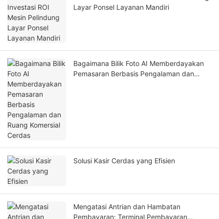
Layar Ponsel Layanan Mandiri
Bagaimana Bilik Foto AI Memberdayakan
Pemasaran Berbasis Pengalaman dan
Ruang Komersial Cerdas
Solusi Kasir Cerdas yang Efisien
Mengatasi Antrian dan Hambatan
Pembayaran: Terminal Pembayaran