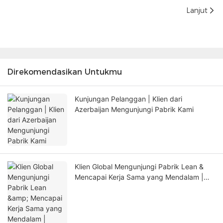
Lanjut
Direkomendasikan Untukmu
Kunjungan Pelanggan | Klien dari
Azerbaijan Mengunjungi Pabrik Kami
Klien Global Mengunjungi Pabrik Lean &
Mencapai Kerja Sama yang Mendalam |
Shenzhen Lean Kiosk Systems