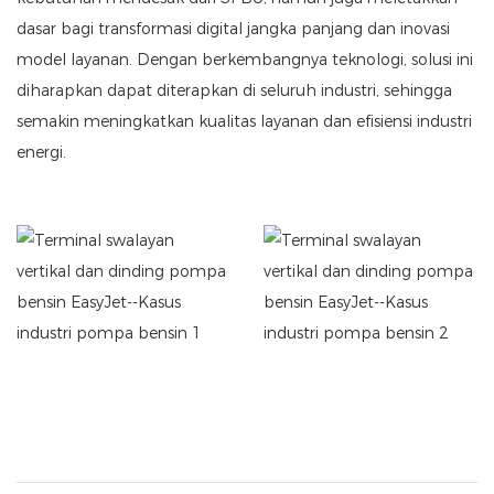
dasar bagi transformasi digital jangka panjang dan inovasi
model layanan. Dengan berkembangnya teknologi, solusi ini
diharapkan dapat diterapkan di seluruh industri, sehingga
semakin meningkatkan kualitas layanan dan efisiensi industri
energi.