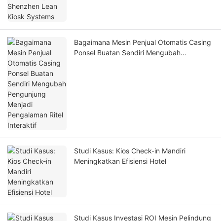
Bagaimana Mesin Penjual Otomatis Casing
Ponsel Buatan Sendiri Mengubah
Pengunjung Menjadi Pengalaman Ritel
Interaktif
Studi Kasus: Kios Check-in Mandiri
Meningkatkan Efisiensi Hotel
Studi Kasus Investasi ROI Mesin Pelindung