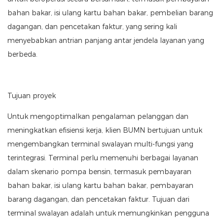
bahan bakar, isi ulang kartu bahan bakar, pembelian barang
dagangan, dan pencetakan faktur, yang sering kali
menyebabkan antrian panjang antar jendela layanan yang
berbeda.
Tujuan proyek
Untuk mengoptimalkan pengalaman pelanggan dan
meningkatkan efisiensi kerja, klien BUMN bertujuan untuk
mengembangkan terminal swalayan multi-fungsi yang
terintegrasi. Terminal perlu memenuhi berbagai layanan
dalam skenario pompa bensin, termasuk pembayaran
bahan bakar, isi ulang kartu bahan bakar, pembayaran
barang dagangan, dan pencetakan faktur. Tujuan dari
terminal swalayan adalah untuk memungkinkan pengguna