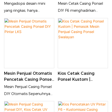
Pengawasan, Tolok Ukur
– Kustomisasi Sesuai
Mengadopsi desain mini
Mesin Cetak Casing Ponsel
Keuntungan Baru Untuk
Permintaan Untuk
yang ringkas, hanya
DIY F6 menghadirkan
Skenario Kelas Atas
Setiap Pengguna1
membutuhkan area seluas
pembuatan casing ponsel
0,6㎡. Dapat dipasang tanpa
yang cerdas, cepat, dan
konstruksi yang rumit, dan
sepenuhnya personal ke
dapat langsung digunakan
ruang publik. Sebagai kios
setelah dibuka dari kemasan
cerdas swalayan, mesin ini
dan dinyalakan.
memungkinkan pelanggan
Mengintegrasikan
untuk mendesain,
kustomisasi DIY yang cepat,
mengunggah, mencetak,
Mesin Penjual Otomatis
Kios Cetak Casing
pembayaran cerdas, dan
dan mengambil casing
Pencetak Casing Ponsel
Ponsel Kustom |
fungsi lainnya. Mendukung
ponsel kustom mereka
DIY Pintar LKS
Pemasok Mesin Penjual
Mesin Penjual Casing Ponsel
bahan habis pakai eksklusif
hanya dalam beberapa
Casing Ponsel Swalayan
DIY Otomatis Sepenuhnya
yang kompatibel dan
menit, menggabungkan
LKS mengubah lalu lintas
pengoperasian yang stabil.
kreativitas, kenyamanan, dan
pejalan kaki biasa menjadi
Cocok untuk skenario ruang
teknologi pencetakan