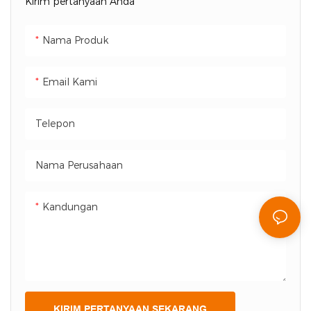
Kirim pertanyaan Anda
satu tombol,
dan dinyalakan.
memulai bisnis dengan biaya
memungkinkan pelanggan
Mengintegrasikan
rendah.
Nama Produk
untuk menyelesaikan
kustomisasi DIY yang cepat,
pencetakan casing ponsel
pembayaran cerdas, dan
Email Kami
dengan mudah dan
fungsi lainnya. Mendukung
menghasilkan hasil yang
bahan habis pakai eksklusif
Telepon
tahan benturan dan tahan
yang kompatibel dan
gores. Mesin ini stabil, andal,
pengoperasian yang stabil.
Nama Perusahaan
dan mudah dirawat,
Cocok untuk skenario ruang
membantu Anda
kecil dengan lalu lintas tinggi
Kandungan
meningkatkan efisiensi
seperti minimarket dan kedai
layanan dan menciptakan
teh susu, dan dapat
pendapatan tambahan
memulai bisnis dengan biaya
dengan investasi rendah.
rendah.
KIRIM PERTANYAAN SEKARANG