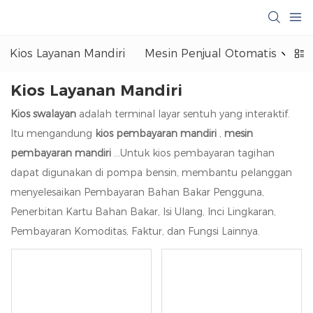
Kios Layanan Mandiri
Mesin Penjual Otomatis
Kios Layanan Mandiri
Kios swalayan
adalah terminal layar sentuh yang interaktif.
Itu mengandung
kios pembayaran mandiri
,
mesin
pembayaran mandiri
...Untuk kios pembayaran tagihan
dapat digunakan di pompa bensin, membantu pelanggan
menyelesaikan Pembayaran Bahan Bakar Pengguna,
Penerbitan Kartu Bahan Bakar, Isi Ulang, Inci Lingkaran,
Pembayaran Komoditas, Faktur, dan Fungsi Lainnya.