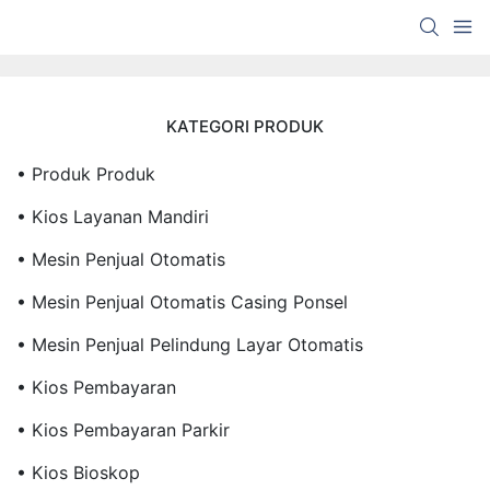
KATEGORI PRODUK
• Produk Produk
• Kios Layanan Mandiri
• Mesin Penjual Otomatis
• Mesin Penjual Otomatis Casing Ponsel
• Mesin Penjual Pelindung Layar Otomatis
• Kios Pembayaran
• Kios Pembayaran Parkir
• Kios Bioskop