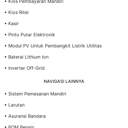
• Kios Pembayaran Mandiri
• Kios Ritel
• Kasir
• Pintu Putar Elektronik
• Modul PV Untuk Pembangkit Listrik Utilitas
• Baterai Lithium Ion
• Inverter Off-Grid
NAVIGASI LAINNYA
• Sistem Pemesanan Mandiri
• Larutan
• Asuransi Bandara
• POM Bensin