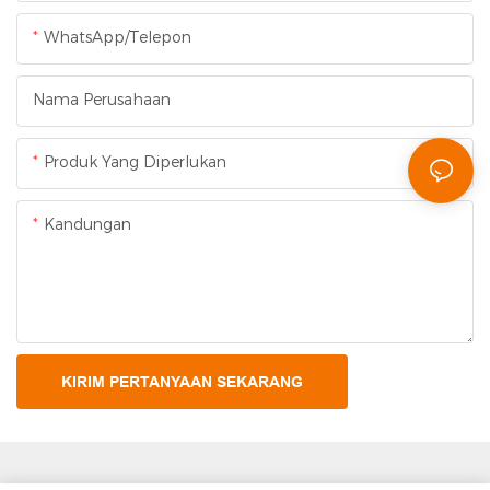
WhatsApp/Telepon
Nama Perusahaan
Produk Yang Diperlukan
Kandungan
KIRIM PERTANYAAN SEKARANG