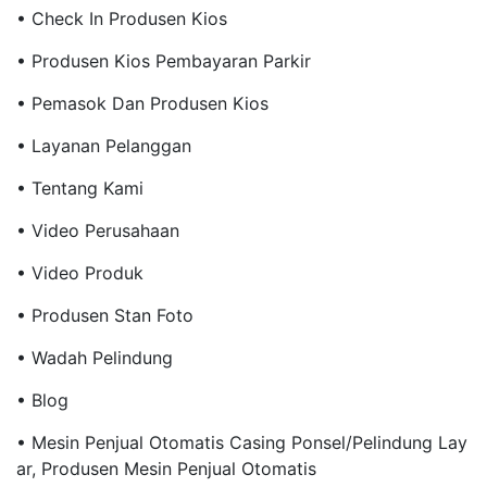
• Check In Produsen Kios
• Produsen Kios Pembayaran Parkir
• Pemasok Dan Produsen Kios
• Layanan Pelanggan
• Tentang Kami
• Video Perusahaan
• Video Produk
• Produsen Stan Foto
• Wadah Pelindung
• Blog
• Mesin Penjual Otomatis Casing Ponsel/Pelindung Lay
Ar, Produsen Mesin Penjual Otomatis