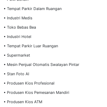
• Tempat Parkir Dalam Ruangan
• Industri Medis
• Toko Bebas Bea
• Industri Hotel
• Tempat Parkir Luar Ruangan
• Supermarket
• Mesin Penjual Otomatis Swalayan Pintar
• Stan Foto AI
• Produsen Kios Profesional
• Produsen Kios Pemesanan Mandiri
• Produsen Kios ATM