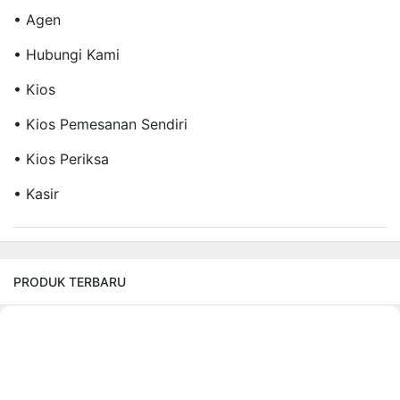
• Agen
• Hubungi Kami
• Kios
• Kios Pemesanan Sendiri
• Kios Periksa
• Kasir
PRODUK TERBARU