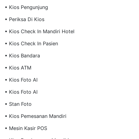
• Kios Pengunjung
• Periksa Di Kios
• Kios Check In Mandiri Hotel
• Kios Check In Pasien
• Kios Bandara
• Kios ATM
• Kios Foto AI
• Kios Foto AI
• Stan Foto
• Kios Pemesanan Mandiri
• Mesin Kasir POS