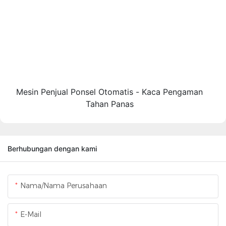
Mesin Penjual Ponsel Otomatis - Kaca Pengaman
Tahan Panas
Berhubungan dengan kami
Nama/Nama Perusahaan
E-Mail