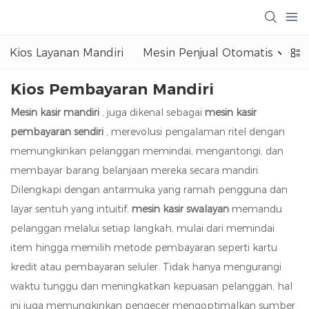
Kios Layanan Mandiri
Mesin Penjual Otomatis
Kios Pembayaran Mandiri
Mesin kasir mandiri
, juga dikenal sebagai
mesin kasir
pembayaran sendiri
, merevolusi pengalaman ritel dengan
memungkinkan pelanggan memindai, mengantongi, dan
membayar barang belanjaan mereka secara mandiri.
Dilengkapi dengan antarmuka yang ramah pengguna dan
layar sentuh yang intuitif,
mesin kasir swalayan
memandu
pelanggan melalui setiap langkah, mulai dari memindai
item hingga memilih metode pembayaran seperti kartu
kredit atau pembayaran seluler. Tidak hanya mengurangi
waktu tunggu dan meningkatkan kepuasan pelanggan, hal
ini juga memungkinkan pengecer mengoptimalkan sumber