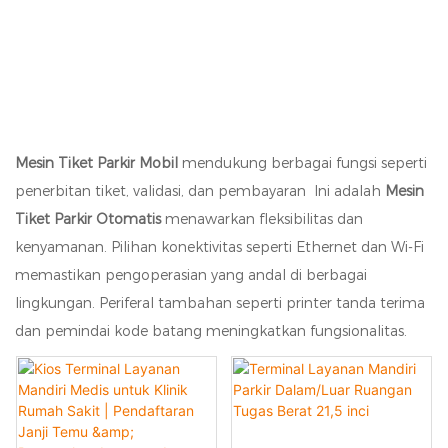
Mesin Tiket Parkir Mobil
mendukung berbagai fungsi seperti
penerbitan tiket, validasi, dan pembayaran Ini adalah
Mesin
Tiket Parkir Otomatis
menawarkan fleksibilitas dan
kenyamanan. Pilihan konektivitas seperti Ethernet dan Wi-Fi
memastikan pengoperasian yang andal di berbagai
lingkungan. Periferal tambahan seperti printer tanda terima
dan pemindai kode batang meningkatkan fungsionalitas.