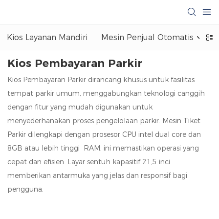
Kios Layanan Mandiri
Mesin Penjual Otomatis
Kios Pembayaran Parkir
Kios Pembayaran Parkir dirancang khusus untuk fasilitas
tempat parkir umum, menggabungkan teknologi canggih
dengan fitur yang mudah digunakan untuk
menyederhanakan proses pengelolaan parkir. Mesin Tiket
Parkir dilengkapi dengan prosesor CPU intel dual core dan
8GB atau lebih tinggi RAM, ini memastikan operasi yang
cepat dan efisien. Layar sentuh kapasitif 21,5 inci
memberikan antarmuka yang jelas dan responsif bagi
pengguna.