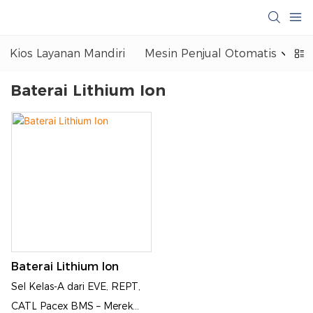
Kios Layanan Mandiri
Mesin Penjual Otomatis
Baterai Lithium Ion
Baterai Lithium Ion
Sel Kelas-A dari EVE, REPT,
CATL Pacex BMS – Merek