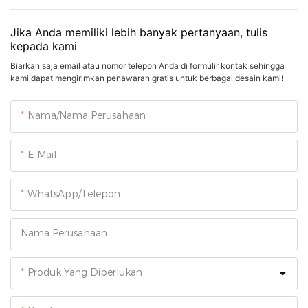
Jika Anda memiliki lebih banyak pertanyaan, tulis
kepada kami
Biarkan saja email atau nomor telepon Anda di formulir kontak sehingga
kami dapat mengirimkan penawaran gratis untuk berbagai desain kami!
Nama/Nama Perusahaan
E-Mail
WhatsApp/Telepon
Nama Perusahaan
Produk Yang Diperlukan