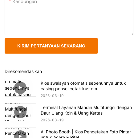
Kandungan
KIRIM PERTANYAAN SEKARANG
Direkomendasikan
Kios swalayan otomatis sepenuhnya untuk
casing ponsel cetak kustom.
2026
03
19
Terminal Layanan Mandiri Multifungsi dengan
Daur Ulang Koin & Uang Kertas
2026
03
19
AI Photo Booth | Kios Pencetakan Foto Pintar
untuk Acara & Ritel