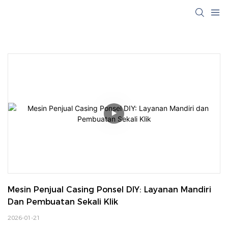
Mesin Penjual Casing Ponsel DIY: Layanan Mandiri 
Dan Pembuatan Sekali Klik
2026-01-21