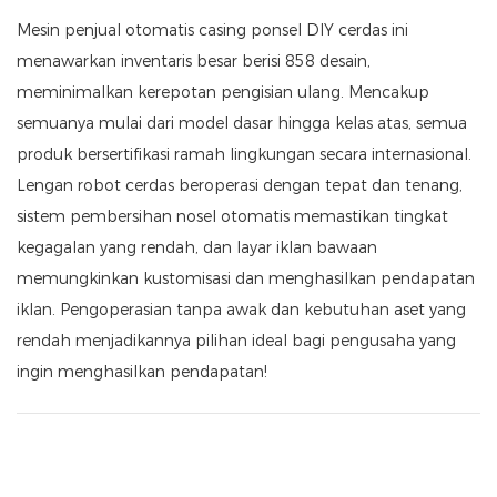
Mesin penjual otomatis casing ponsel DIY cerdas ini
menawarkan inventaris besar berisi 858 desain,
meminimalkan kerepotan pengisian ulang. Mencakup
semuanya mulai dari model dasar hingga kelas atas, semua
produk bersertifikasi ramah lingkungan secara internasional.
Lengan robot cerdas beroperasi dengan tepat dan tenang,
sistem pembersihan nosel otomatis memastikan tingkat
kegagalan yang rendah, dan layar iklan bawaan
memungkinkan kustomisasi dan menghasilkan pendapatan
iklan. Pengoperasian tanpa awak dan kebutuhan aset yang
rendah menjadikannya pilihan ideal bagi pengusaha yang
ingin menghasilkan pendapatan!