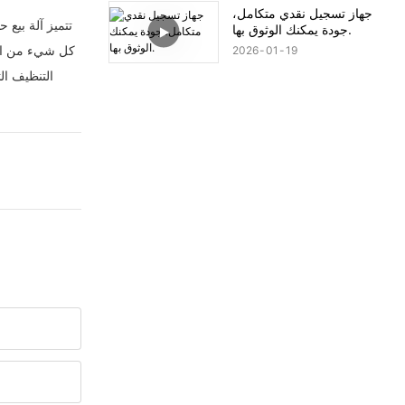
جهاز تسجيل نقدي متكامل،
جودة يمكنك الوثوق بها.
كل شيء من المو
2026
01
19
التنظيف ال