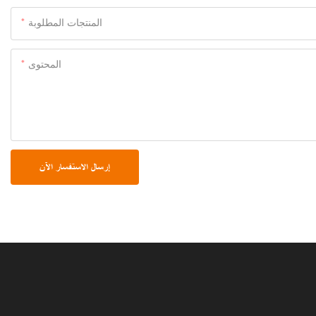
المنتجات المطلوبة
المحتوى
إرسال الاستفسار الآن