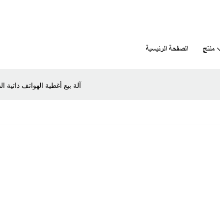
منتج
الصفحة الرئيسية
آلة بيع أغطية الهواتف ذاتية ال