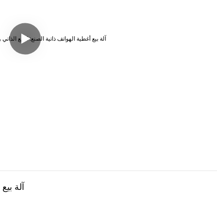
آلة بيع 