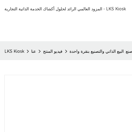
المزود العالمي الرائد لحلول أكشاك الخدمة الذاتية التجارية - LKS Kiosk
صنع: البيع الذاتي والتصنيع بنقرة واحدة
فيديو المنتج
عنا
LKS Kiosk