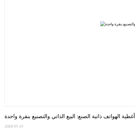
أغطية الهواتف ذاتية الصنع: البيع الذاتي والتصنيع بنقرة واحدة
2026-01-21