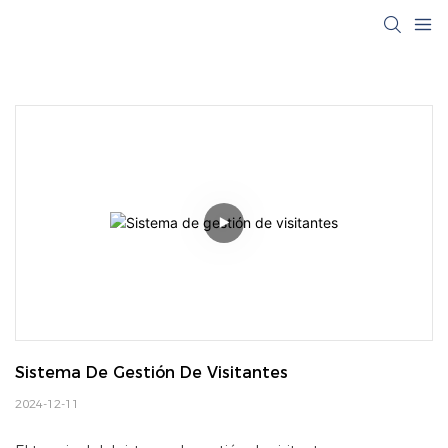
Sistema De Gestión De Visitantes
2024-12-11