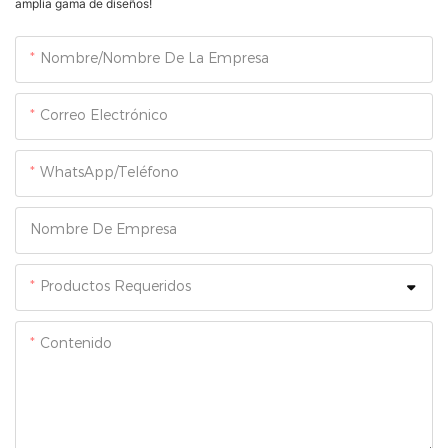
amplia gama de diseños!
Nombre/Nombre De La Empresa
Correo Electrónico
WhatsApp/Teléfono
Nombre De Empresa
Productos Requeridos
Contenido