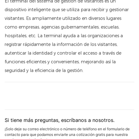
El terminal del sistema de gestión de visitantes es un
dispositivo inteligente que se utiliza para recibir y gestionar
visitantes. Es ampliamente utilizado en diversos lugares
como empresas, agencias gubernamentales, escuelas,
hospitales, etc. La terminal ayuda a las organizaciones a
registrar rápidamente la información de los visitantes,
autenticar la identidad y controlar el acceso a través de
funciones eficientes y convenientes, mejorando así la
seguridad y la eficiencia de la gestión.
Si tiene más preguntas, escríbanos a nosotros.
¡Solo deje su correo electrónico o número de teléfono en el formulario de
contacto para que podamos enviarle una cotización gratis para nuestra