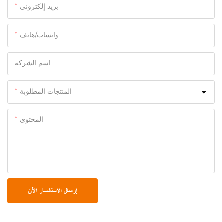
بريد إلكتروني
واتساب/هاتف
اسم الشركة
المنتجات المطلوبة
المحتوى
إرسال الاستفسار الآن