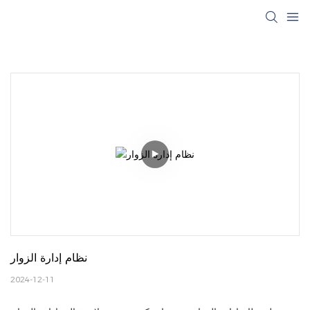
نظام إدارة الزوار
2024-12-11