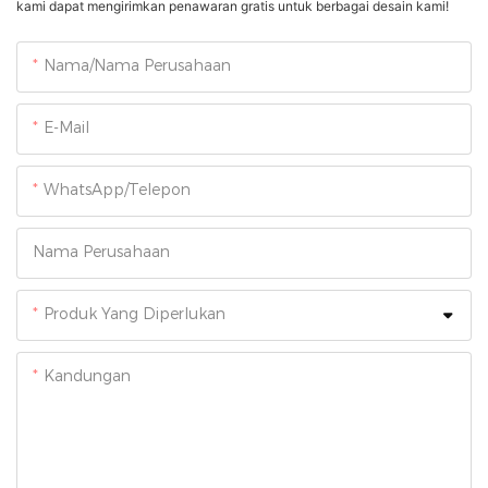
kami dapat mengirimkan penawaran gratis untuk berbagai desain kami!
Nama/Nama Perusahaan
E-Mail
WhatsApp/Telepon
Nama Perusahaan
Produk Yang Diperlukan
Kandungan