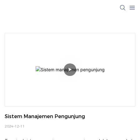
Sistem Manajemen Pengunjung
2024-12-11