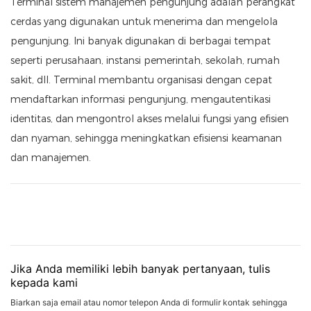
Terminal sistem manajemen pengunjung adalah perangkat
cerdas yang digunakan untuk menerima dan mengelola
pengunjung. Ini banyak digunakan di berbagai tempat
seperti perusahaan, instansi pemerintah, sekolah, rumah
sakit, dll. Terminal membantu organisasi dengan cepat
mendaftarkan informasi pengunjung, mengautentikasi
identitas, dan mengontrol akses melalui fungsi yang efisien
dan nyaman, sehingga meningkatkan efisiensi keamanan
dan manajemen.
Jika Anda memiliki lebih banyak pertanyaan, tulis
kepada kami
Biarkan saja email atau nomor telepon Anda di formulir kontak sehingga