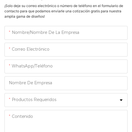
¡Solo deje su correo electrónico o número de teléfono en el formulario de
contacto para que podamos enviarle una cotización gratis para nuestra
amplia gama de diseños!
Nombre/Nombre De La Empresa
Correo Electrónico
WhatsApp/Teléfono
Nombre De Empresa
Productos Requeridos
Contenido