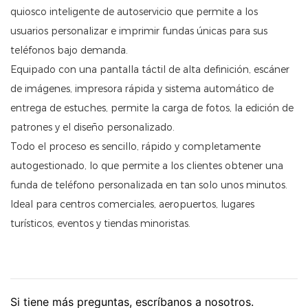
quiosco inteligente de autoservicio que permite a los
usuarios personalizar e imprimir fundas únicas para sus
teléfonos bajo demanda.
Equipado con una pantalla táctil de alta definición, escáner
de imágenes, impresora rápida y sistema automático de
entrega de estuches, permite la carga de fotos, la edición de
patrones y el diseño personalizado.
Todo el proceso es sencillo, rápido y completamente
autogestionado, lo que permite a los clientes obtener una
funda de teléfono personalizada en tan solo unos minutos.
Ideal para centros comerciales, aeropuertos, lugares
turísticos, eventos y tiendas minoristas.
Si tiene más preguntas, escríbanos a nosotros.