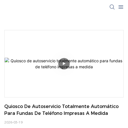
Quiosco De Autoservicio Totalmente Automático 
Para Fundas De Teléfono Impresas A Medida
2026-03-19