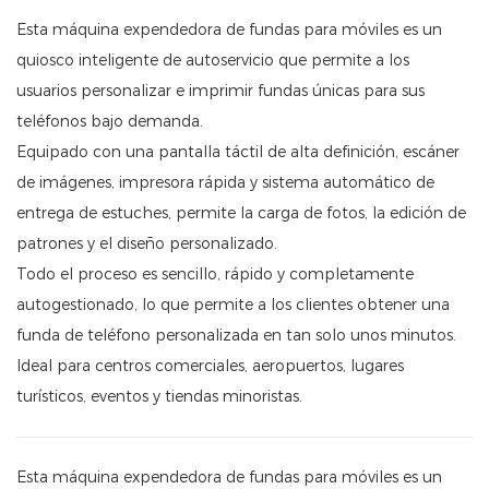
Esta máquina expendedora de fundas para móviles es un
quiosco inteligente de autoservicio que permite a los
usuarios personalizar e imprimir fundas únicas para sus
teléfonos bajo demanda.
Equipado con una pantalla táctil de alta definición, escáner
de imágenes, impresora rápida y sistema automático de
entrega de estuches, permite la carga de fotos, la edición de
patrones y el diseño personalizado.
Todo el proceso es sencillo, rápido y completamente
autogestionado, lo que permite a los clientes obtener una
funda de teléfono personalizada en tan solo unos minutos.
Ideal para centros comerciales, aeropuertos, lugares
turísticos, eventos y tiendas minoristas.
Esta máquina expendedora de fundas para móviles es un