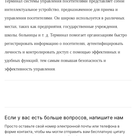
Терминал системы управления посетителями представляет собой
интеллектуальное устройство, предназначенное для приема и
управления посетителями. Он широко используется в различных
местах, таких как предприятия, государственные учреждения,
школы, больницы и т. д. Терминал помогает организациям быстро
регистрировать информацию о посетителях, аутентифицировать
личность и контролировать доступ с помощью эффективных и
удобных функций, тем самым повышая безопасность и
эффективность управления.
Если у вас есть больше вопросов, напишите нам
Просто оставьте свой номер электронной почты или телефона в
форме контакта, чтобы мы могли отправить вам бесплатную цитату