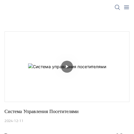
Система Управления Посетителями
2024-12-11