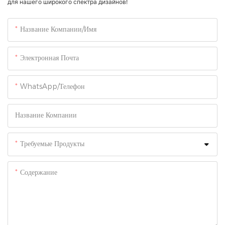
для нашего широкого спектра дизайнов!
Название Компании/Имя
Электронная Почта
WhatsApp/Телефон
Название Компании
Требуемые Продукты
Содержание