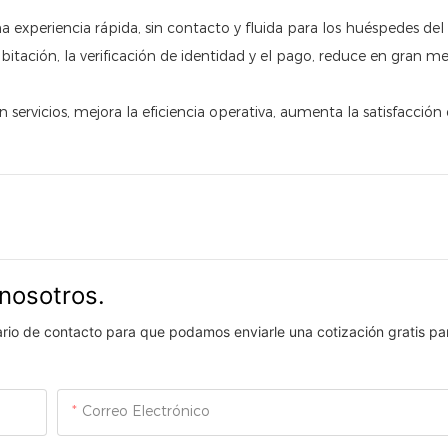
a experiencia rápida, sin contacto y fluida para los huéspedes del 
abitación, la verificación de identidad y el pago, reduce en gran m
ervicios, mejora la eficiencia operativa, aumenta la satisfacción 
nosotros.
lario de contacto para que podamos enviarle una cotización gratis pa
Correo Electrónico