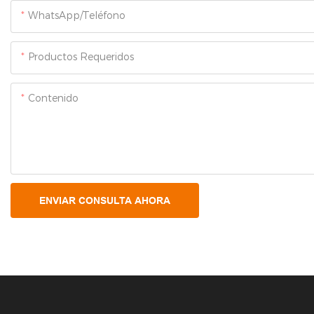
WhatsApp/Teléfono
Productos Requeridos
Contenido
ENVIAR CONSULTA AHORA