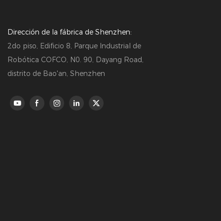
Dirección de la fábrica de Shenzhen:
2do piso, Edificio 8, Parque Industrial de
Robótica COFCO, N0. 90, Dayang Road,
distrito de Bao'an, Shenzhen