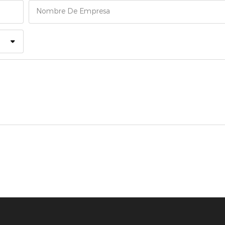
Nombre De Empresa