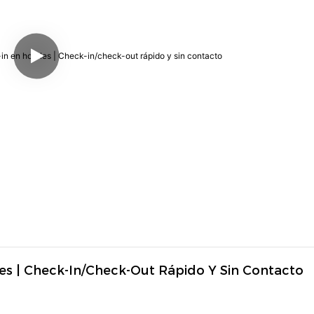
es | Check-In/check-Out Rápido Y Sin Contacto