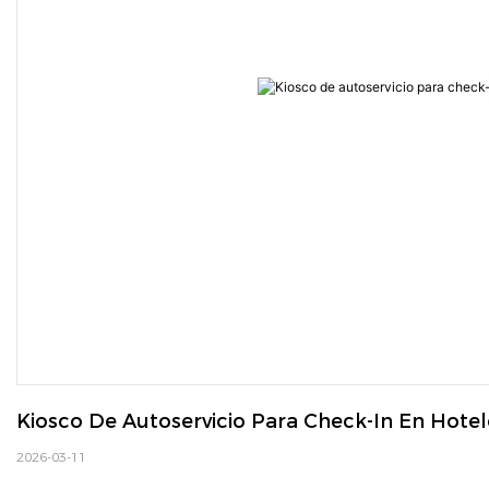
Kiosco De Autoservicio Para Check-In En Hotel
2026-03-11