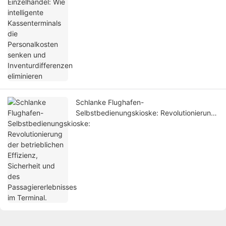
Schlanke Flughafen-
Selbstbedienungskioske: Revolutionierung
der betrieblichen Effizienz, Sicherheit und
des Passagiererlebnisses im Terminal.