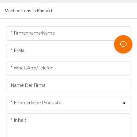
Mach mit uns in Kontakt
Firmenname/Name
E-Mail
WhatsApp/Telefon
Name Der Firma
Erforderliche Produkte
Inhalt