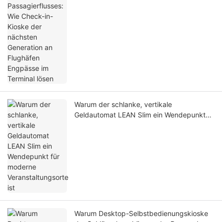
an Flughäfen Engpässe im Terminal lösen
Warum der schlanke, vertikale
Geldautomat LEAN Slim ein Wendepunkt
für moderne Veranstaltungsorte ist
Warum Desktop-Selbstbedienungskioske