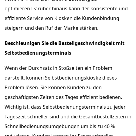
optimieren Darüber hinaus kann der konsistente und
effiziente Service von Kiosken die Kundenbindung
steigern und den Ruf der Marke stärken.
Beschleunigen Sie die Bestellgeschwindigkeit mit
Selbstbedienungsterminals
Wenn der Durchsatz in Stoßzeiten ein Problem
darstellt, können Selbstbedienungskioske dieses
Problem lösen. Sie können Kunden zu den
geschäftigsten Zeiten des Tages effizient bedienen.
Wichtig ist, dass Selbstbedienungsterminals zu jeder
Tageszeit schneller sind und die Gesamtbestellzeiten in
Schnellbedienungsumgebungen um bis zu 40 %
reduzieren. Kunden können ihr Essen schneller