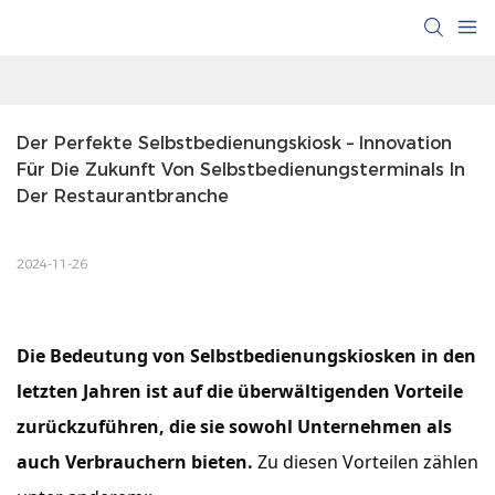
Der Perfekte Selbstbedienungskiosk – Innovation 
Für Die Zukunft Von Selbstbedienungsterminals In 
Der Restaurantbranche
2024-11-26
Die Bedeutung von Selbstbedienungskiosken in den
letzten Jahren ist auf die überwältigenden Vorteile
zurückzuführen, die sie sowohl Unternehmen als
auch Verbrauchern bieten.
Zu diesen Vorteilen zählen