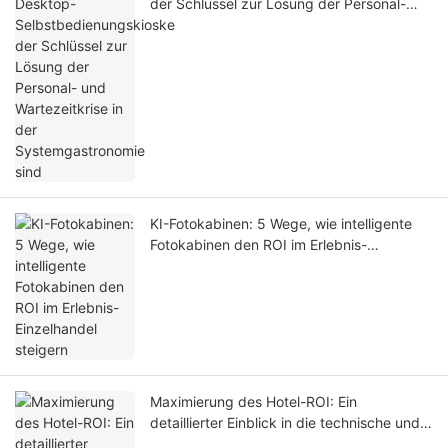
der Schlüssel zur Lösung der Personal-
und Wartezeitkrise in der
Systemgastronomie sind
KI-Fotokabinen: 5 Wege, wie intelligente
Fotokabinen den ROI im Erlebnis-
Einzelhandel steigern
Maximierung des Hotel-ROI: Ein
detaillierter Einblick in die technische und
betriebliche Leistungsfähigkeit des LKS-F6