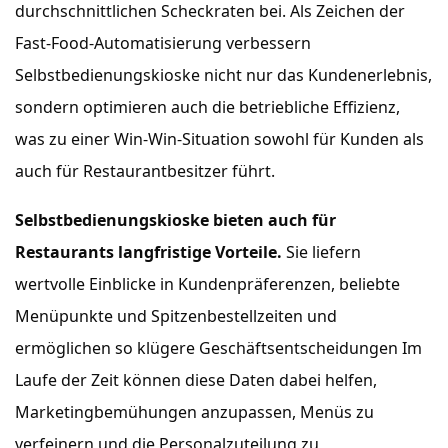
durchschnittlichen Scheckraten bei. Als Zeichen der
Fast-Food-Automatisierung verbessern
Selbstbedienungskioske nicht nur das Kundenerlebnis,
sondern optimieren auch die betriebliche Effizienz,
was zu einer Win-Win-Situation sowohl für Kunden als
auch für Restaurantbesitzer führt.
Selbstbedienungskioske bieten auch für
Restaurants langfristige Vorteile.
Sie liefern
wertvolle Einblicke in Kundenpräferenzen, beliebte
Menüpunkte und Spitzenbestellzeiten und
ermöglichen so klügere Geschäftsentscheidungen Im
Laufe der Zeit können diese Daten dabei helfen,
Marketingbemühungen anzupassen, Menüs zu
verfeinern und die Personalzuteilung zu