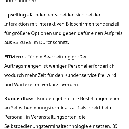
unter anderem::
Upselling
- Kunden entscheiden sich bei der
Interaktion mit interaktiven Bildschirmen tendenziell
für größere Optionen und geben dafür einen Aufpreis
aus £3 Zu £5 im Durchschnitt.
Effizienz
- Für die Bearbeitung großer
Auftragsmengen ist weniger Personal erforderlich,
wodurch mehr Zeit für den Kundenservice frei wird
und Wartezeiten verkürzt werden.
Kundenfluss
- Kunden geben ihre Bestellungen eher
an Selbstbedienungsterminals auf als direkt beim
Personal. in Veranstaltungsorten, die
Selbstbedienungsterminaltechnologie einsetzen, 89