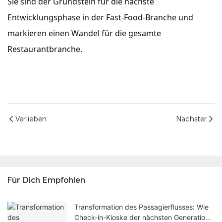
Sie sind der Grundstein für die nächste
Entwicklungsphase in der Fast-Food-Branche und
markieren einen Wandel für die gesamte
Restaurantbranche.
Verlieben
Nächster
Für Dich Empfohlen
Transformation des Passagierflusses: Wie
Check-in-Kioske der nächsten Generation