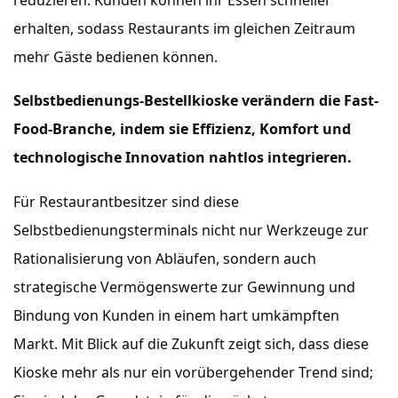
erhalten, sodass Restaurants im gleichen Zeitraum
mehr Gäste bedienen können.
Selbstbedienungs-Bestellkioske verändern die Fast-
Food-Branche, indem sie Effizienz, Komfort und
technologische Innovation nahtlos integrieren.
Für Restaurantbesitzer sind diese
Selbstbedienungsterminals nicht nur Werkzeuge zur
Rationalisierung von Abläufen, sondern auch
strategische Vermögenswerte zur Gewinnung und
Bindung von Kunden in einem hart umkämpften
Markt. Mit Blick auf die Zukunft zeigt sich, dass diese
Kioske mehr als nur ein vorübergehender Trend sind;