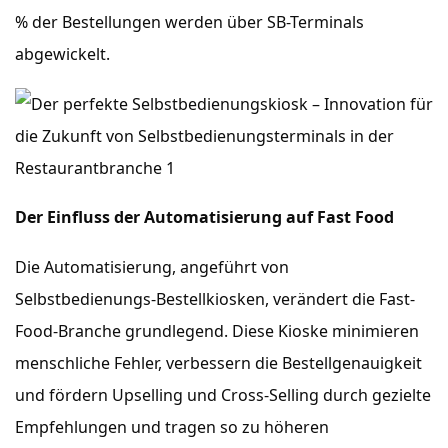
% der Bestellungen werden über SB-Terminals
abgewickelt.
Der Einfluss der Automatisierung auf Fast Food
Die Automatisierung, angeführt von
Selbstbedienungs-Bestellkiosken, verändert die Fast-
Food-Branche grundlegend. Diese Kioske minimieren
menschliche Fehler, verbessern die Bestellgenauigkeit
und fördern Upselling und Cross-Selling durch gezielte
Empfehlungen und tragen so zu höheren