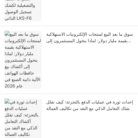
سوق ما بعد البيع لمنتجات الإلكترونيات الاستهلاكية
بقيمة مليار دولار: لماذا يتحول المستثمرون إلى
أكشاك بيع حافظات الهواتف الآلية ذاتية الصنع في
عام 2026
إحداث ثورة في عمليات الدفع بالتجزئة: كيف تقلل
أكشاك التعامل الذكي مع النقد من تكاليف العمالة
وتقضي على الفاقد