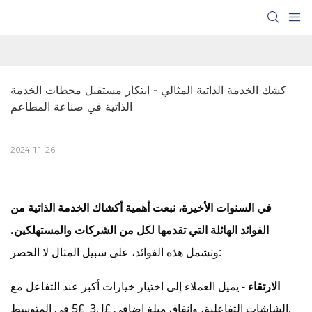
كشك الخدمة الذاتية المثالي - ابتكار مستقبل محطات الخدمة 
الذاتية في صناعة المطاعم
2024-11-26
في السنوات الأخيرة، نبعت أهمية أكشاك الخدمة الذاتية من
الفوائد الهائلة التي تقدمها لكل من الشركات والمستهلكين.
وتشمل هذه الفوائد، على سبيل المثال لا الحصر:
الارتقاء
- يميل العملاء إلى اختيار خيارات أكبر عند التفاعل مع
الشاشات التفاعلية، وإنفاق مبلغ إضافي £ل3 £5 في المتوسط.