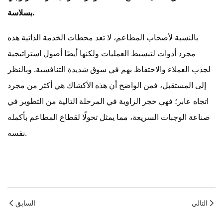
بسلاسة.
بالنسبة لأصحاب المطاعم، لا تعد محطات الخدمة الذاتية هذه
مجرد أدوات لتبسيط العمليات ولكنها أيضًا أصول استراتيجية
لجذب العملاء والاحتفاظ بهم في سوق شديدة التنافسية. وبالنظر
إلى المستقبل، فمن الواضح أن هذه الأكشاك هي أكثر من مجرد
اتجاه عابر؛ فهي حجر الزاوية في المرحلة التالية من التطوير في
صناعة الوجبات السريعة، مما يمثل تحولًا لقطاع المطاعم بأكمله
نفسه.
التالي
السابق