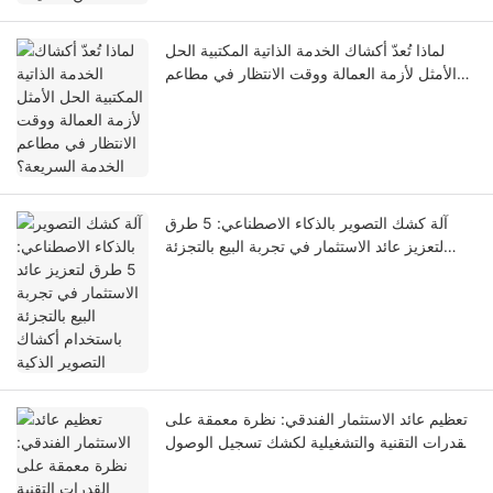
لماذا تُعدّ أكشاك الخدمة الذاتية المكتبية الحل
الأمثل لأزمة العمالة ووقت الانتظار في مطاعم
الخدمة السريعة؟
آلة كشك التصوير بالذكاء الاصطناعي: 5 طرق
لتعزيز عائد الاستثمار في تجربة البيع بالتجزئة
باستخدام أكشاك التصوير الذكية
تعظيم عائد الاستثمار الفندقي: نظرة معمقة على
القدرات التقنية والتشغيلية لكشك تسجيل الوصول
الذاتي LKS-F6