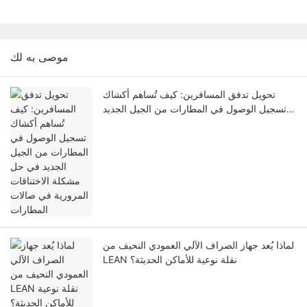
موصى به لك
تحويل تدفق المسافرين: كيف تُساهم أكشاك
تسجيل الوصول في المطارات من الجيل الجديد
في حل مشكلة الاختناقات المرورية في صالات
المطارات
لماذا يُعد جهاز الصراف الآلي العمودي النحيف من
LEAN نقلة نوعية للأماكن الحديثة؟