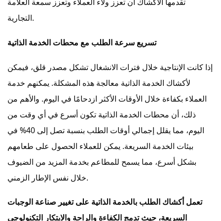
تقدمها الأكشاك أن تعزز ولاء العملاء وتعزز سمعة العلامة
التجارية.
تسريع سرعة الطلب مع محطات الخدمة الذاتية
إذا كانت الإنتاجية خلال فترات الانشغال تشكل مصدر قلق، فيمكن
لأكشاك الخدمة الذاتية معالجة هذه المشكلة. يمكنهم خدمة
العملاء بكفاءة خلال الأوقات الأكثر ازدحامًا في اليوم. والأهم من
ذلك، أن محطات الخدمة الذاتية تكون أسرع في أي وقت من
اليوم، مما يقلل إجمالي أوقات الطلب بنسبة تصل إلى 40% في
بيئات الخدمة السريعة. يمكن للعملاء الحصول على طعامهم
بشكل أسرع، مما يسمح للمطاعم بخدمة المزيد من الضيوف
خلال نفس الإطار الزمني.
تعمل أكشاك الطلب بالخدمة الذاتية على تغيير صناعة الوجبات
السريعة، حيث تدمج الكفاءة والراحة والابتكار التكنولوجي