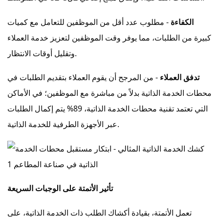
الكفاءة
- مطلوب عدد أقل من الموظفين للتعامل مع كميات
كبيرة من الطلبات، مما يوفر وقت الموظفين لتعزيز خدمة العملاء
وتقليل أوقات الانتظار.
تدفق العملاء
- من المرجح أن يقوم العملاء بتقديم الطلبات في
محطات الخدمة الذاتية بدلاً من مباشرة مع الموظفين؛ في الأماكن
التي تعتمد تقنية محطات الخدمة الذاتية، 89% يتم إكمال الطلبات
عبر الأجهزة الطرفية للخدمة الذاتية.
تأثير الأتمتة على الوجبات السريعة
تعمل الأتمتة، بقيادة أكشاك الطلب ذات الخدمة الذاتية، على