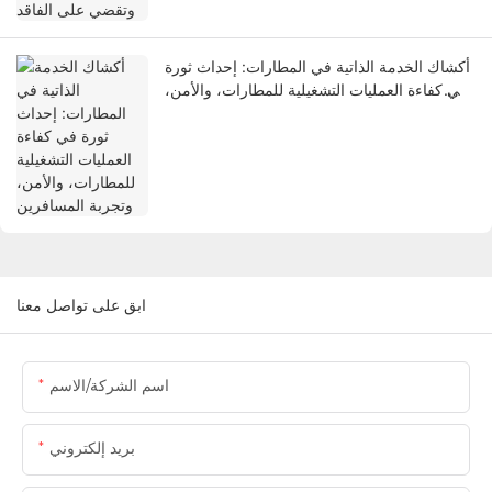
أكشاك الخدمة الذاتية في المطارات: إحداث ثورة
في كفاءة العمليات التشغيلية للمطارات، والأمن،
وتجربة المسافرين
ابق على تواصل معنا
اسم الشركة/الاسم
بريد إلكتروني