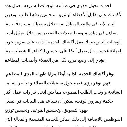
إحداث تحول جذري في صناعة الوجبات السريعة. تعمل هذه
الأكشاك على تقليل الأخطاء البشرية، وتحسين دقة الطلب، وتعزيز
البيع الإضافي والبيع المتبادل من خلال توصيات مستهدفة، مما
يساهم في زيادة متوسط ​​معدلات الفحص. من خلال تمثيل أتمتة
الوجبات السريعة، لا تعمل أكشاك الخدمة الذاتية على تعزيز تجربة
العملاء فحسب، بل تعمل أيضًا على تحسين الكفاءة التشغيلية، مما
يؤدي إلى وضع مربح لكل من العملاء وأصحاب المطاعم.
توفر أكشاك الخدمة الذاتية أيضًا مزايا طويلة المدى للمطاعم.
فهي توفر رؤى قيمة حول تفضيلات العملاء وعناصر القائمة
الشائعة وأوقات الطلب القصوى، مما يتيح اتخاذ قرارات عمل أكثر
حكمة وبمرور الوقت، يمكن أن تساعد هذه البيانات في تعديل
جهود التسويق، وتحسين القوائم، وتحسين توزيع
الموظفين بالإضافة إلى ذلك، يمكن للخدمة المتسقة والفعالة التي