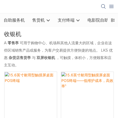
自助服务机
售货机
支付终端
电影院自助取票
收银机
A
零售亭
可用于购物中心、机场和其他人流量大的区域，企业在这
些区域销售产品或服务，为客户交易提供方便快捷的地点。 LKS 优
惠
杂货店售货亭
与
双屏收银机
，可触摸，体积小，方便顾客和店
主互动。