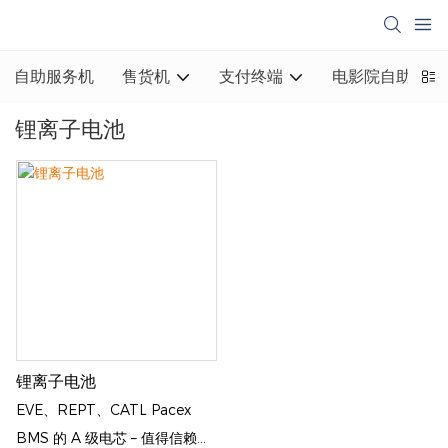
自助服务机
售货机
支付终端
电影院自助取票
锂离子电池
锂离子电池
EVE、REPT、CATL Pacex
BMS 的 A 级电芯 – 值得信赖的