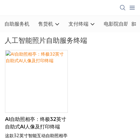
自助服务机
售货机
支付终端
电影院自助取票
人工智能照片自助服务终端
AI自助照相亭：终极32英寸
自助式AI人像及打印终端
这款32英寸智能互动自助照相亭