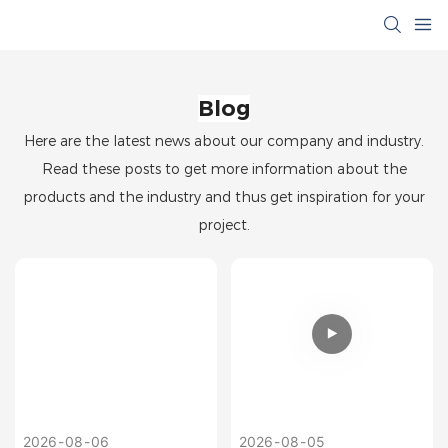
Blog
Here are the latest news about our company and industry.
Read these posts to get more information about the
products and the industry and thus get inspiration for your
project.
2026
08
06
2026
08
05