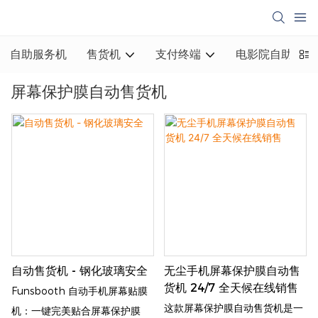
自助服务机
售货机
支付终端
电影院自助取票
屏幕保护膜自动售货机
自动售货机 - 钢化玻璃安全
无尘手机屏幕保护膜自动售
货机 24/7 全天候在线销售
Funsbooth 自动手机屏幕贴膜
这款屏幕保护膜自动售货机是一
机：一键完美贴合屏幕保护膜