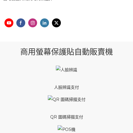
商用螢幕保護貼自動販賣機
人臉辨識支付
QR 圖碼掃描支付