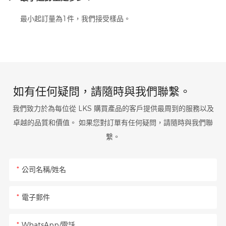
最小起訂量為1件，我們接受樣品。
如有任何疑問，請隨時與我們聯繫。
我們致力於為每位從 LKS 購買產品的客戶提供最周到的服務以及
卓越的品質和價值。 如果您對訂單有任何疑問，請隨時與我們聯
繫。
公司名稱/姓名
電子郵件
WhatsApp/電話