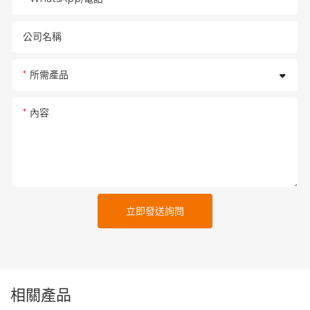
公司名稱
所需產品
內容
立即發送詢問
相關產品