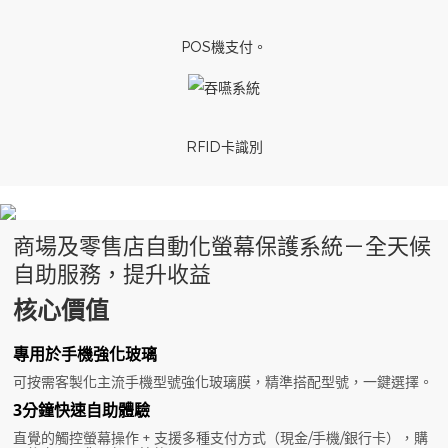
POS機支付。
RFID卡識別
商場及零售店自動化螢幕保護系統－全天候
自助服務，提升收益
核心價值
專用於手機強化玻璃
可按需客製化主流手機型號強化玻璃膜，精準搭配型號，一鍵選擇。
3分鐘快速自助體驗
直覺的觸控螢幕操作 + 支援多種支付方式（現金/手機/銀行卡），購