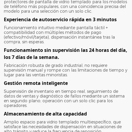
protectores de pantalla de vidrio templado para los modelos
de teléfono más populares, con una coincidencia precisa del
modelo para una selección con un solo clic.
Experiencia de autoservicio rápida en 3 minutos
Funcionamiento intuitivo mediante pantalla táctil +
compatibilidad con múltiples métodos de pago
(efectivo/móvil/tarjeta), dispensación instantánea tras la
compra, sin esperas.
Funcionamiento sin supervisión las 24 horas del día,
los 7 días de la semana.
Fabricación robusta de grado industrial, no requiere
supervisión manual y rompe con las limitaciones de tiempo y
lugar para las ventas minoristas.
Gestión remota inteligente
Supervisión de inventario en tiempo real, seguimiento de
datos de ventas y diagnóstico de fallos mediante un sistema
en segundo plano; operación con un solo clic para los
operadores.
Almacenamiento de alta capacidad
Amplio espacio para vidrio templado multiespecífico, que
satisface las necesidades de dispensación en situaciones de
alto tránsito y reduce la frecuencia de reposición.