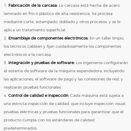
1.
Fabricación de la carcasa:
La carcasa está hecha de acero
laminado en frío o plástico de alta resistencia. Se procesa
mediante corte, estampado, doblado y otros procesos, y se le
aplica un tratamiento superficial.
2.
Ensamblaje de componentes electrónicos:
En un taller limpio,
los técnicos cablean y fijan cuidadosamente los componentes
electrónicos a la carcasa.
3.
Integración y pruebas de software:
Los ingenieros configurarán
el sistema de software de la máquina expendedora, incluyendo
las aplicaciones, el software de pago y las conexiones de red, y
realizarán pruebas funcionales.
4.
Control de calidad e inspección:
Cada máquina está sujeta a
una estricta inspección de calidad, que incluye inspección visual,
pruebas eléctricas y pruebas funcionales para garantizar que el
producto cumpla con los estándares de calidad
predeterminados.