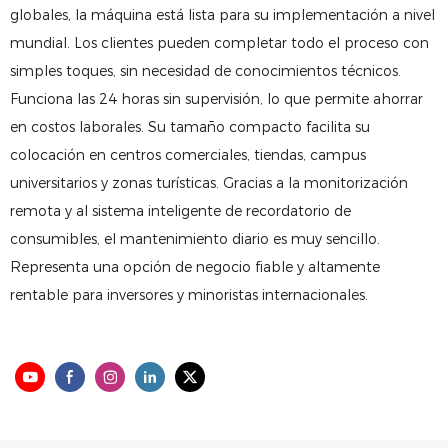
globales, la máquina está lista para su implementación a nivel
mundial. Los clientes pueden completar todo el proceso con
simples toques, sin necesidad de conocimientos técnicos.
Funciona las 24 horas sin supervisión, lo que permite ahorrar
en costos laborales. Su tamaño compacto facilita su
colocación en centros comerciales, tiendas, campus
universitarios y zonas turísticas. Gracias a la monitorización
remota y al sistema inteligente de recordatorio de
consumibles, el mantenimiento diario es muy sencillo.
Representa una opción de negocio fiable y altamente
rentable para inversores y minoristas internacionales.