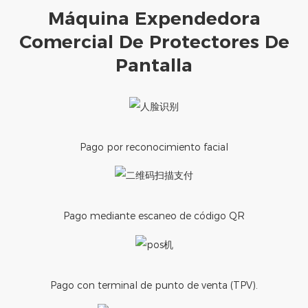
Máquina Expendedora
Comercial De Protectores De
Pantalla
Pago por reconocimiento facial
Pago mediante escaneo de código QR
Pago con terminal de punto de venta (TPV).