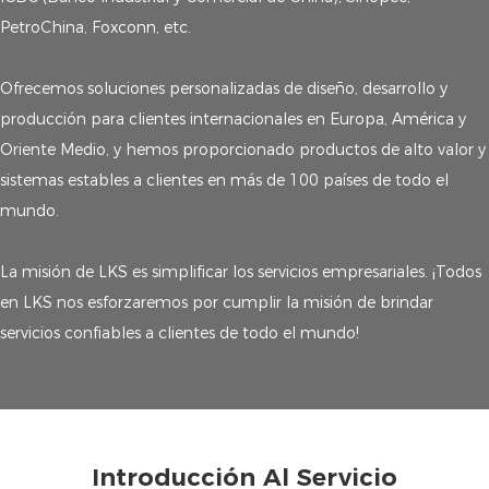
PetroChina, Foxconn, etc.
Ofrecemos soluciones personalizadas de diseño, desarrollo y
producción para clientes internacionales en Europa, América y
Oriente Medio, y hemos proporcionado productos de alto valor y
sistemas estables a clientes en más de 100 países de todo el
mundo.
La misión de LKS es simplificar los servicios empresariales. ¡Todos
en LKS nos esforzaremos por cumplir la misión de brindar
servicios confiables a clientes de todo el mundo!
Introducción Al Servicio