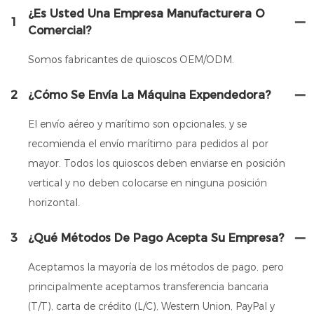
¿Es Usted Una Empresa Manufacturera O
1
Comercial?
Somos fabricantes de quioscos OEM/ODM.
2
¿Cómo Se Envía La Máquina Expendedora?
El envío aéreo y marítimo son opcionales, y se
recomienda el envío marítimo para pedidos al por
mayor. Todos los quioscos deben enviarse en posición
vertical y no deben colocarse en ninguna posición
horizontal.
3
¿Qué Métodos De Pago Acepta Su Empresa?
Aceptamos la mayoría de los métodos de pago, pero
principalmente aceptamos transferencia bancaria
(T/T), carta de crédito (L/C), Western Union, PayPal y