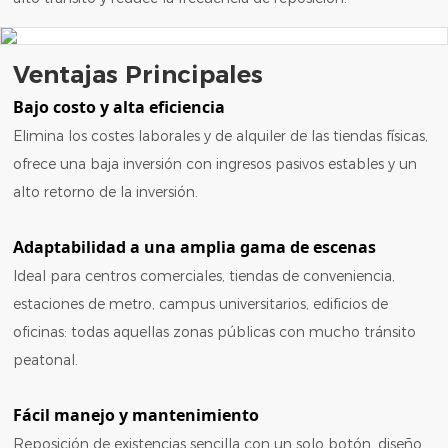
Ventajas Principales
Bajo costo y alta eficiencia
Elimina los costes laborales y de alquiler de las tiendas físicas,
ofrece una baja inversión con ingresos pasivos estables y un
alto retorno de la inversión.
Adaptabilidad a una amplia gama de escenas
Ideal para centros comerciales, tiendas de conveniencia,
estaciones de metro, campus universitarios, edificios de
oficinas: todas aquellas zonas públicas con mucho tránsito
peatonal.
Fácil manejo y mantenimiento
Reposición de existencias sencilla con un solo botón, diseño