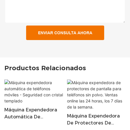
ENVIAR CONSULTA AHORA
Productos Relacionados
Máquina Expendedora
Máquina Expendedora
Automática De
De Protectores De
Teléfonos Móviles -
Pantalla Para Teléfonos