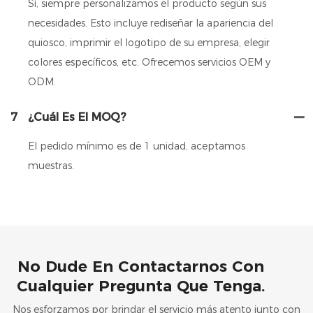
Sí, siempre personalizamos el producto según sus
necesidades. Esto incluye rediseñar la apariencia del
quiosco, imprimir el logotipo de su empresa, elegir
colores específicos, etc. Ofrecemos servicios OEM y
ODM.
7
¿Cuál Es El MOQ?
El pedido mínimo es de 1 unidad, aceptamos
muestras.
No Dude En Contactarnos Con
Cualquier Pregunta Que Tenga.
Nos esforzamos por brindar el servicio más atento junto con