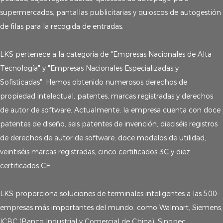
supermercados, pantallas publicitarias y quioscos de autogestión
de filas para la recogida de entradas.
LKS pertenece a la categoría de "Empresas Nacionales de Alta
Tecnología" y "Empresas Nacionales Especializadas y
Sofisticadas". Hemos obtenido numerosos derechos de
propiedad intelectual, patentes, marcas registradas y derechos
de autor de software. Actualmente, la empresa cuenta con doce
patentes de diseño, seis patentes de invención, dieciséis registros
de derechos de autor de software, doce modelos de utilidad,
veintiséis marcas registradas, cinco certificados 3C y diez
certificados CE.
LKS proporciona soluciones de terminales inteligentes a las 500
empresas más importantes del mundo, como Walmart, Siemens,
ICBC (Banco Industrial y Comercial de China), Sinopec,