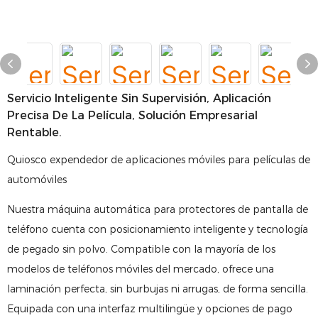
Servicio Inteligente Sin Supervisión, Aplicación
Precisa De La Película, Solución Empresarial
Rentable.
Quiosco expendedor de aplicaciones móviles para películas de
automóviles
Nuestra máquina automática para protectores de pantalla de
teléfono cuenta con posicionamiento inteligente y tecnología
de pegado sin polvo. Compatible con la mayoría de los
modelos de teléfonos móviles del mercado, ofrece una
laminación perfecta, sin burbujas ni arrugas, de forma sencilla.
Equipada con una interfaz multilingüe y opciones de pago