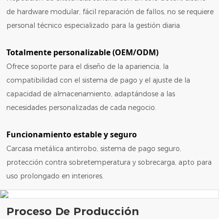
de hardware modular, fácil reparación de fallos, no se requiere
personal técnico especializado para la gestión diaria.
Totalmente personalizable (OEM/ODM)
Ofrece soporte para el diseño de la apariencia, la
compatibilidad con el sistema de pago y el ajuste de la
capacidad de almacenamiento, adaptándose a las
necesidades personalizadas de cada negocio.
Funcionamiento estable y seguro
Carcasa metálica antirrobo, sistema de pago seguro,
protección contra sobretemperatura y sobrecarga, apto para
uso prolongado en interiores.
Proceso De Producción