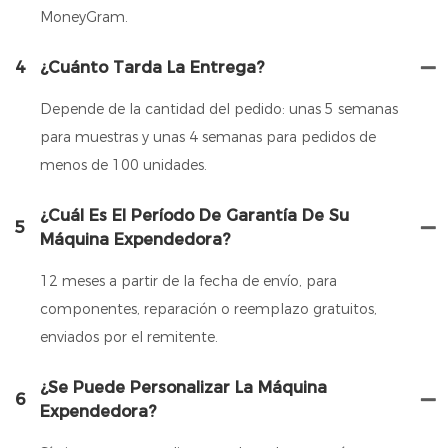
MoneyGram.
4
¿Cuánto Tarda La Entrega?
Depende de la cantidad del pedido: unas 5 semanas
para muestras y unas 4 semanas para pedidos de
menos de 100 unidades.
¿Cuál Es El Período De Garantía De Su
5
Máquina Expendedora?
12 meses a partir de la fecha de envío, para
componentes, reparación o reemplazo gratuitos,
enviados por el remitente.
¿Se Puede Personalizar La Máquina
6
Expendedora?