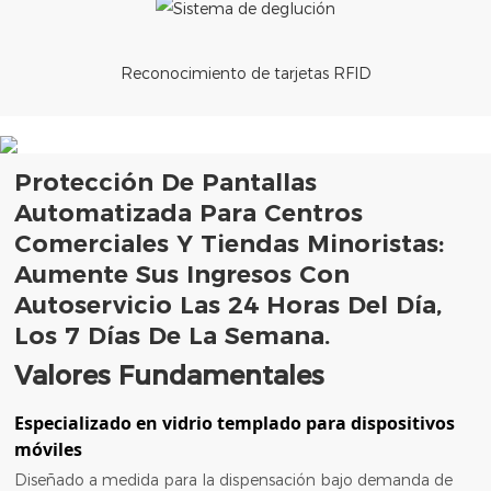
Reconocimiento de tarjetas RFID
Protección De Pantallas
Automatizada Para Centros
Comerciales Y Tiendas Minoristas:
Aumente Sus Ingresos Con
Autoservicio Las 24 Horas Del Día,
Los 7 Días De La Semana.
Valores Fundamentales
Especializado en vidrio templado para dispositivos
móviles
Diseñado a medida para la dispensación bajo demanda de