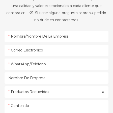
una calidad y valor excepcionales a cada cliente que
compra en LKS. Si tiene alguna pregunta sobre su pedido,
no dude en contactarnos.
Nombre/Nombre De La Empresa
Correo Electrónico
WhatsApp/Teléfono
Nombre De Empresa
Productos Requeridos
Contenido