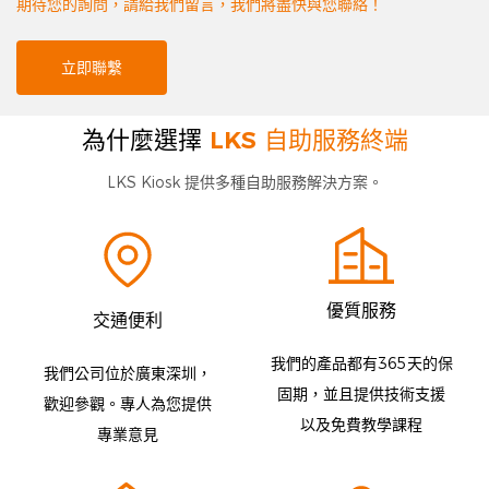
期待您的詢問，請給我們留言，我們將盡快與您聯絡！
立即聯繫
為什麼選擇
LKS 自助服務終端
LKS Kiosk 提供多種自助服務解決方案。
優質服務
交通便利
我們的產品都有365天的保
我們公司位於廣東深圳，
固期，並且提供技術支援
歡迎參觀。專人為您提供
以及免費教學課程
專業意見