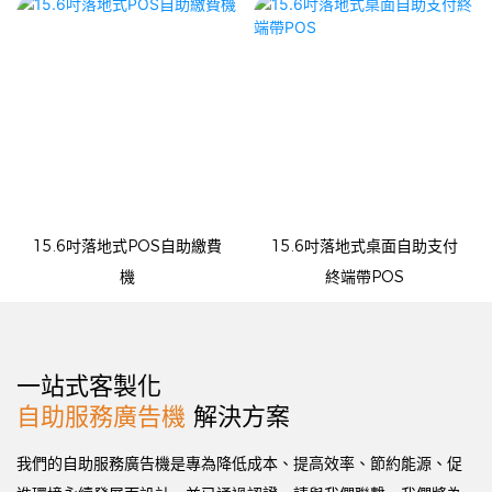
15.6吋落地式POS自助繳費
15.6吋落地式桌面自助支付
機
終端帶POS
一站式客製化
自助服務廣告機
解決方案
我們的自助服務廣告機是專為降低成本、提高效率、節約能源、促