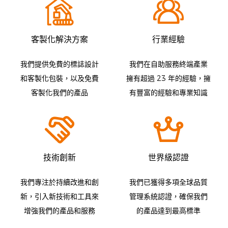
客製化解決方案
行業經驗
我們提供免費的標誌設計
我們在自助服務終端產業
和客製化包裝，以及免費
擁有超過 23 年的經驗，擁
客製化我們的產品
有豐富的經驗和專業知識
技術創新
世界級認證
我們專注於持續改進和創
我們已獲得多項全球品質
新，引入新技術和工具來
管理系統認證，確保我們
增強我們的產品和服務
的產品達到最高標準