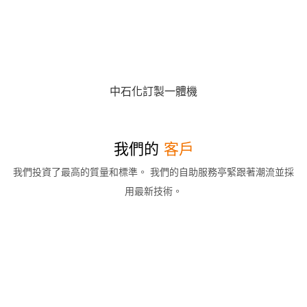
中石化訂製一體機
我們的
客戶
我們投資了最高的質量和標準。 我們的自助服務亭緊跟著潮流並採
用最新技術。