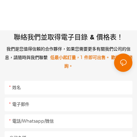
聯絡我們並取得電子目錄 & 價格表！
我們是您值得信賴的合作夥伴，如果您需要更多有關我們公司的信
息，請隨時與我們聯繫
低最小起訂量，1 件即可出售。 歡迎來電諮
詢。
姓名
電子郵件
電話/Whatsapp/微信