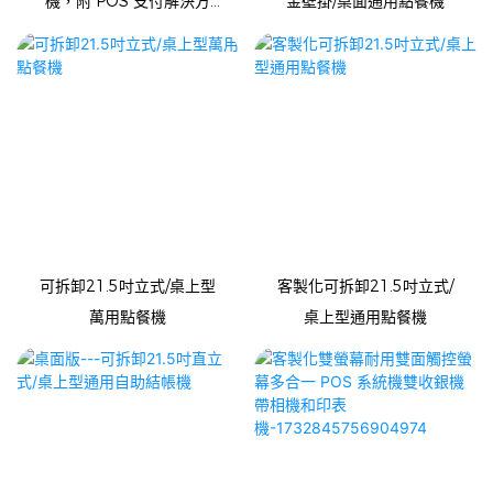
機，附 POS 支付解決方
金壁掛/桌面通用點餐機
案，可現金和硬幣找零
可拆卸21.5吋立式/桌上型
客製化可拆卸21.5吋立式/
萬用點餐機
桌上型通用點餐機