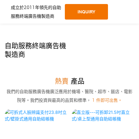
成立於2011年領先的自助
INQUIRY
服務終端廣告機製造商
自助服務終端廣告機
製造商
熱賣
產品
我們的自助服務廣告機廣泛應用於機場、醫院、超市、飯店、電影
院等。我們投資與最高的品質和標準，
1 件即可出售。