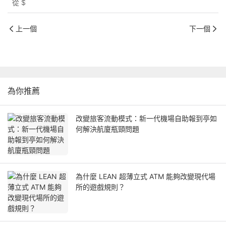
從
$
上一個
下一個
為你推薦
改變旅客流動模式：新一代機場自助報到亭如
何解決航廈瓶頸問題
為什麼 LEAN 超薄立式 ATM 能夠改變現代場
所的遊戲規則？