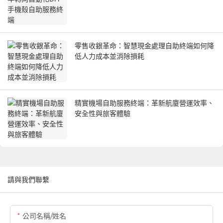
零售收銀革命：智慧現金處理自助終端如何降
低人力成本並消除損耗
精實機場自助服務終端：革新航廈營運效率、
安全性與旅客體驗
請與我們聯繫
公司名稱/姓名