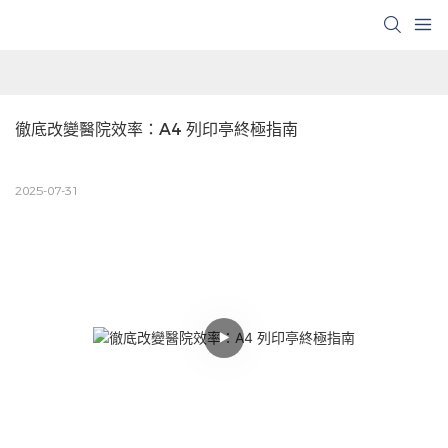
徹底改變醫院效率：A4 列印亭終極指南
2025-07-31