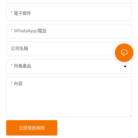
電子郵件
WhatsApp/電話
公司名稱
所需產品
內容
立即發送詢問