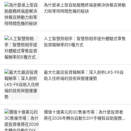
為什麼桌上型自助服務終端是解決快餐店勞動
力和等待時間危機的秘訣
人工智慧照相亭：智慧照相亭提升體驗式零售
投資報酬率的5種方式
最大化飯店投資報酬率：深入剖析LKS-F6自
助入住終端的技術與營運優勢
價值十億美元的3C售後市場：為什麼投資者
將在2026年轉向自動化DIY手機殼自助服務終
端