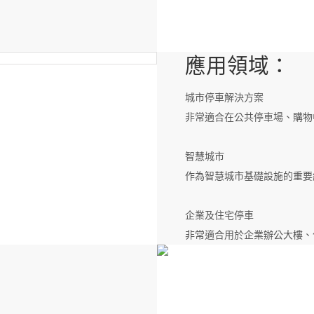
應用領域：
城市停車解決方案
非常適合在公共停車場、購物
智慧城市
作為智慧城市基礎設施的重要
企業及住宅停車
非常適合用於企業辦公大樓、