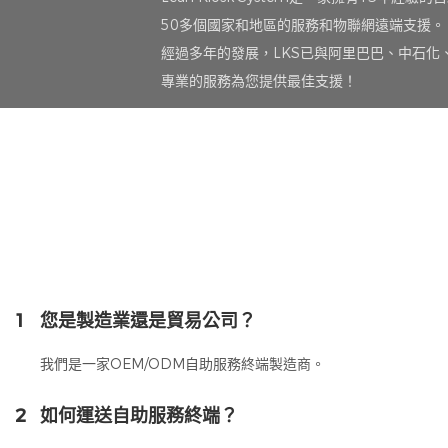
50多個國家和地區的服務和物聯網遠端支援。
經過多年的發展，LKS已與阿里巴巴、中石化
專業的服務為您提供最佳支援！
1
您是製造業還是貿易公司？
我們是一家OEM/ODM自助服務終端製造商。
2
如何運送自助服務終端？