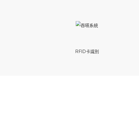
RFID卡識別