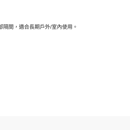
部隔間，適合長期戶外/室內使用。