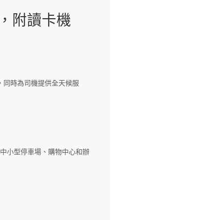
端，附讀卡機
本，同時為司機提供全天候服
是中小型停車場、購物中心和辦