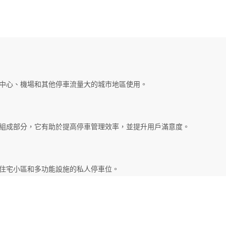
中心、機場和其他停車流量大的城市地區使用。
組成部分，它有助於提高停車管理效率，並提升用戶滿意度。
住宅小區和多功能設施的私人停車位。