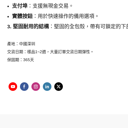
支付埠
：支援無現金交易。
實體按鈕
：用於快速操作的備用選項。
3. 堅固耐用的結構
：堅固的全包殼，帶有可鎖定的下
產地：中國深圳
交貨日期：樣品1~2週，大量訂單交貨日期彈性。
保固期：365天