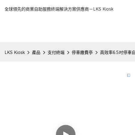
全球領先的商業自助服務終端解決方案供應商－LKS Kiosk
LKS Kiosk
產品
支付終端
停車繳費亭
高效率6.5吋停