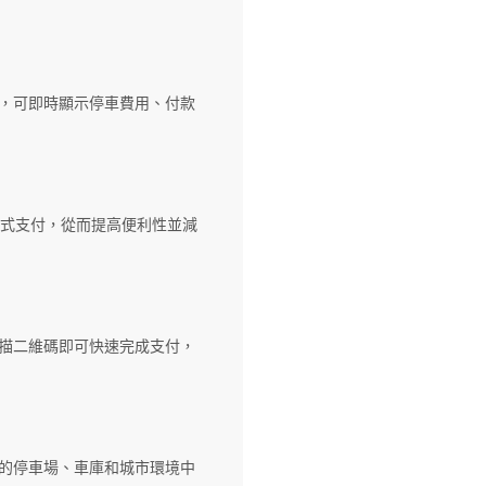
，可即時顯示停車費用、付款
接觸式支付，從而提高便利性並減
描二維碼即可快速完成支付，
的停車場、車庫和城市環境中