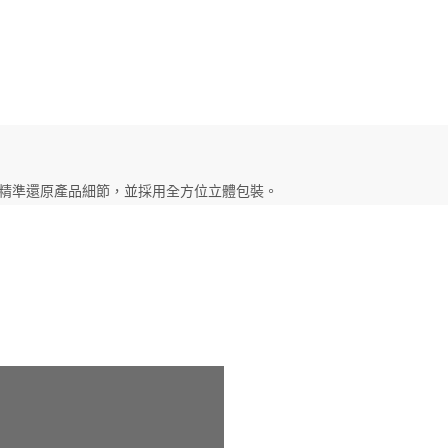
精準還原產品細節，並採用全方位立體包裝。