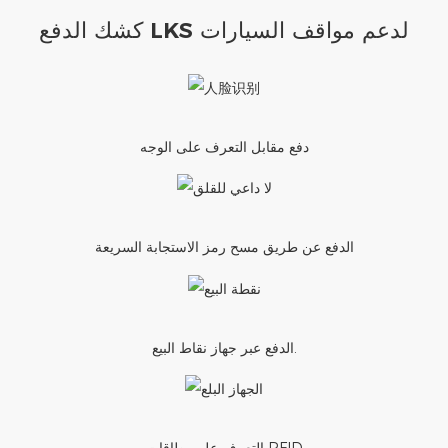
كشك الدفع LKS لدعم مواقف السيارات
دفع مقابل التعرف على الوجه
الدفع عن طريق مسح رمز الاستجابة السريعة
الدفع عبر جهاز نقاط البيع.
التعرف على بطاقات RFID