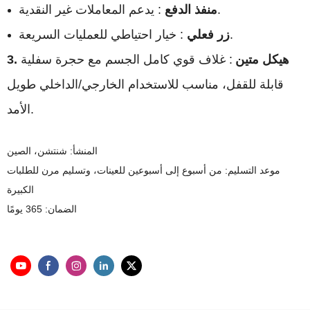
: يدعم المعاملات غير النقدية.
منفذ الدفع
: خيار احتياطي للعمليات السريعة.
زر فعلي
3. هيكل متين
: غلاف قوي كامل الجسم مع حجرة سفلية
قابلة للقفل، مناسب للاستخدام الخارجي/الداخلي طويل
الأمد.
المنشأ: شنتشن، الصين
موعد التسليم: من أسبوع إلى أسبوعين للعينات، وتسليم مرن للطلبات
الكبيرة
الضمان: 365 يومًا