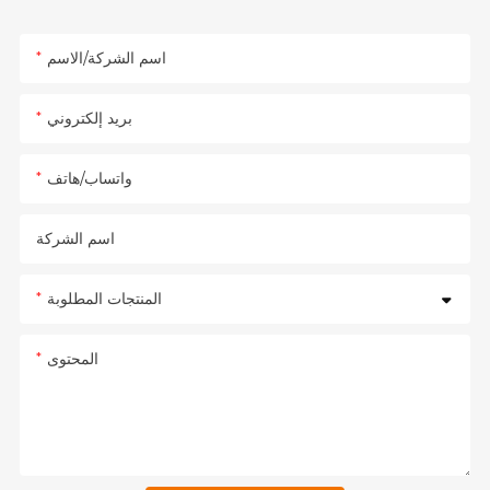
اسم الشركة/الاسم
بريد إلكتروني
واتساب/هاتف
اسم الشركة
المنتجات المطلوبة
المحتوى