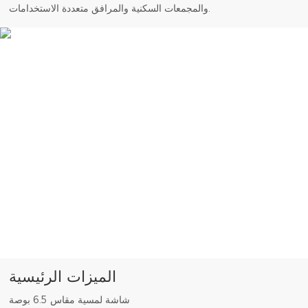
والمجمعات السكنية والمرافق متعددة الاستخدامات.
الميزات الرئيسية
شاشة لمسية مقاس 6.5 بوصة