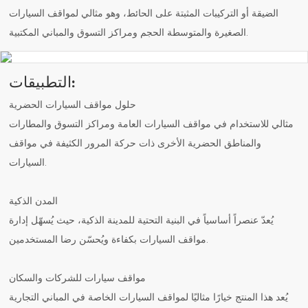
الضيقة أو التركيبات المثبتة على الحائط، وهو مثالي لمواقف السيارات
الصغيرة والمتوسطة الحجم ومراكز التسوق والمباني المكتبية.
التطبيقات:
حلول مواقف السيارات الحضرية
مثالي للاستخدام في مواقف السيارات العامة ومراكز التسوق والمطارات
والمناطق الحضرية الأخرى ذات حركة المرور الكثيفة في مواقف
السيارات.
المدن الذكية
يُعدّ عنصراً أساسياً في البنية التحتية للمدينة الذكية، حيث يُسهّل إدارة
مواقف السيارات بكفاءة ويُحسّن رضا المستخدمين.
مواقف سيارات للشركات والسكان
يُعد هذا المنتج خيارًا مثاليًا لمواقف السيارات الخاصة في المباني التجارية