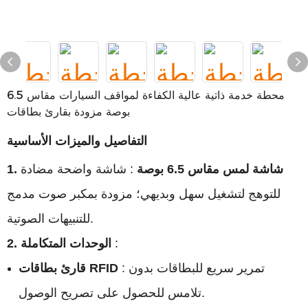
محطة خدمة ذاتية عالية الكفاءة لمواقف السيارات مقاس 6.5
بوصة مزودة بقارئ بطاقات
التفاصيل والميزات الأساسية
1. شاشة لمس مقاس 6.5 بوصة
: شاشة واضحة مضادة
للتوهج لتشغيل سهل وبديهي؛ مزودة بمكبر صوت مدمج
للتنبيهات الصوتية.
:
2. الوحدات المتكاملة
: تمرير سريع للبطاقات بدون
قارئ بطاقات RFID
تلامس للحصول على تصريح الوصول.