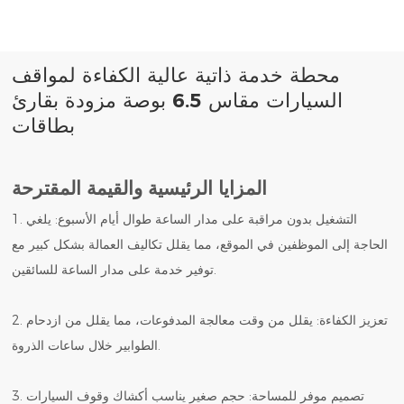
محطة خدمة ذاتية عالية الكفاءة لمواقف
السيارات مقاس 6.5 بوصة مزودة بقارئ
بطاقات
المزايا الرئيسية والقيمة المقترحة
1. التشغيل بدون مراقبة على مدار الساعة طوال أيام الأسبوع: يلغي
الحاجة إلى الموظفين في الموقع، مما يقلل تكاليف العمالة بشكل كبير مع
توفير خدمة على مدار الساعة للسائقين.
2. تعزيز الكفاءة: يقلل من وقت معالجة المدفوعات، مما يقلل من ازدحام
الطوابير خلال ساعات الذروة.
3. تصميم موفر للمساحة: حجم صغير يناسب أكشاك وقوف السيارات