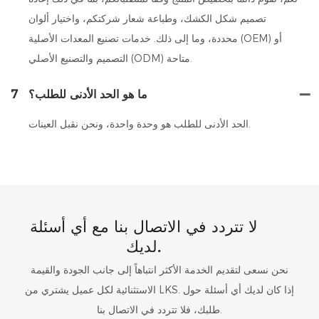
تصميم شكل الكشك، وطباعة شعار شركتكم، واختيار ألوان
محددة، وما إلى ذلك. خدمات تصنيع المعدات الأصلية (OEM) أو
التصميم والتصنيع الأصلي (ODM) متاحة.
ما هو الحد الأدنى للطلب؟
7
الحد الأدنى للطلب هو وحدة واحدة، ونحن نقبل العينات.
لا تتردد في الاتصال بنا مع أي أسئلة
لديك.
نحن نسعى لتقديم الخدمة الأكثر انتباهاً إلى جانب الجودة والقيمة
الاستثنائية لكل عميل يشتري من LKS. إذا كان لديك أي أسئلة حول
طلبك، فلا تتردد في الاتصال بنا.