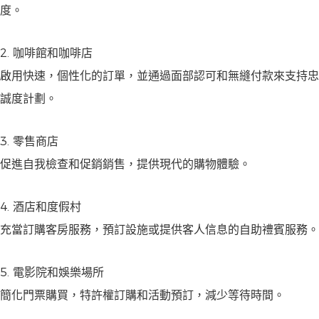
度。
2. 咖啡館和咖啡店
啟用快速，個性化的訂單，並通過面部認可和無縫付款來支持忠
誠度計劃。
3. 零售商店
促進自我檢查和促銷銷售，提供現代的購物體驗。
4. 酒店和度假村
充當訂購客房服務，預訂設施或提供客人信息的自助禮賓服務。
5. 電影院和娛樂場所
簡化門票購買，特許權訂購和活動預訂，減少等待時間。