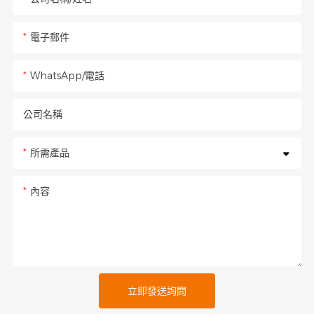
電子郵件
WhatsApp/電話
公司名稱
所需產品
內容
立即發送詢問