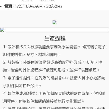
電源
：AC 100–240V，50/60Hz
生產過程
1. 設計和r&D：根據功能要求確認原型開發。 確定端子電子
組件的外觀，尺寸，材料和佈局。
2. 殼製造：外殼由冷滾動鋼或高強度塑料製成。 切割，沖
壓，彎曲和其他過程進行處理和形成，並進行表面處理。
3. 電子組件組件：在乾淨的研討會中，技術人員小心地將電
子組件固定在外殼上。
4. 軟件集成和測試：工程師將配置終端的軟件系統，包括應
用程序，付款軟件和網絡連接並執行功能測試。