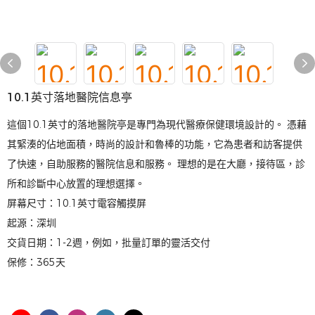
10.1英寸落地醫院信息亭
這個10.1英寸的落地醫院亭是專門為現代醫療保健環境設計的。 憑藉
其緊湊的佔地面積，時尚的設計和魯棒的功能，它為患者和訪客提供
了快速，自助服務的醫院信息和服務。 理想的是在大廳，接待區，診
所和診斷中心放置的理想選擇。
屏幕尺寸：10.1英寸電容觸摸屏
起源：深圳
交貨日期：1-2週，例如，批量訂單的靈活交付
保修：365天