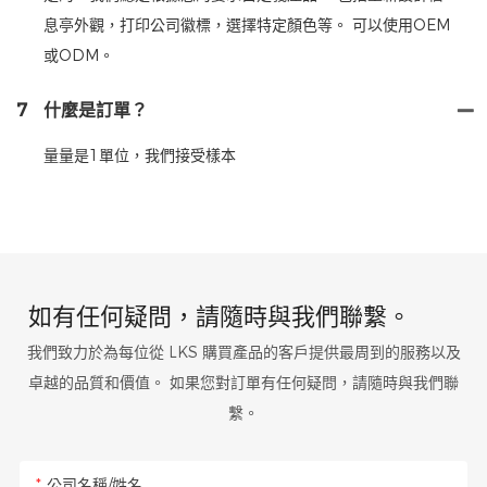
息亭外觀，打印公司徽標，選擇特定顏色等。 可以使用OEM
或ODM。
7
什麼是訂單？
量量是1單位，我們接受樣本
如有任何疑問，請隨時與我們聯繫。
我們致力於為每位從 LKS 購買產品的客戶提供最周到的服務以及
卓越的品質和價值。 如果您對訂單有任何疑問，請隨時與我們聯
繫。
公司名稱/姓名