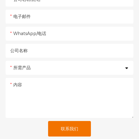
电子邮件
WhatsApp/电话
公司名称
所需产品
内容
联系我们