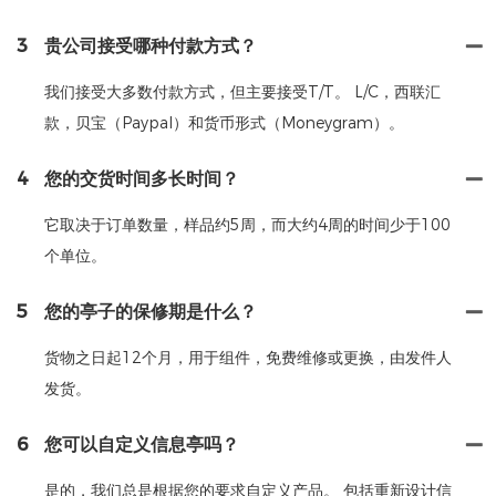
3
贵公司接受哪种付款方式？
我们接受大多数付款方式，但主要接受T/T。 L/C，西联汇
款，贝宝（Paypal）和货币形式（Moneygram）。
4
您的交货时间多长时间？
它取决于订单数量，样品约5周，而大约4周的时间少于100
个单位。
5
您的亭子的保修期是什么？
货物之日起12个月，用于组件，免费维修或更换，由发件人
发货。
6
您可以自定义信息亭吗？
是的，我们总是根据您的要求自定义产品。 包括重新设计信