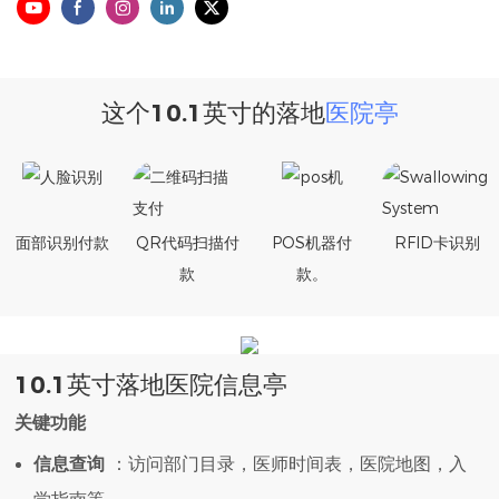
这个10.1英寸的落地
医院亭
面部识别付款
QR代码扫描付
POS机器付
RFID卡识别
款
款。
10.1英寸落地医院信息亭
关键功能
信息查询
：访问部门目录，医师时间表，医院地图，入