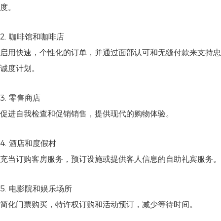
度。
2. 咖啡馆和咖啡店
启用快速，个性化的订单，并通过面部认可和无缝付款来支持忠
诚度计划。
3. 零售商店
促进自我检查和促销销售，提供现代的购物体验。
4. 酒店和度假村
充当订购客房服务，预订设施或提供客人信息的自助礼宾服务。
5. 电影院和娱乐场所
简化门票购买，特许权订购和活动预订，减少等待时间。