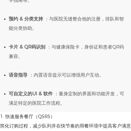
学指南等。
预约 & 分类支持
：与医院无缝整合他的注册，排队和智
能分类协助。
卡片 & QR码识别
：与健康保险卡，身份证和患者QR码
兼容。
语音指导
：内置语音提示可以增强用户互动。
可自定义的UI & 软件
：量身定制的界面和功能开发，可
满足特定的医院工作流程。
1. 快速服务餐厅（QSRS）
简化订购过程，减少队列并在快节奏的用餐环境中提高客户满意