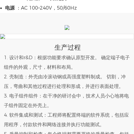
电源
：AC 100–240V，50/60Hz
生产过程
1. 设计和r&D：根据功能要求确认原型开发。 确定端子电子
组件的外观，尺寸，材料和布局。
2. 壳制造：外壳由冷滚动钢或高强度塑料制成。 切割，冲
压，弯曲和其他过程进行处理和形成，并进行表面处理。
3. 电子组件组件：在干净的研讨会中，技术人员小心地将电
子组件固定在外壳上。
4. 软件集成和测试：工程师将配置终端的软件系统，包括应
用程序，付款软件和网络连接并执行功能测试。