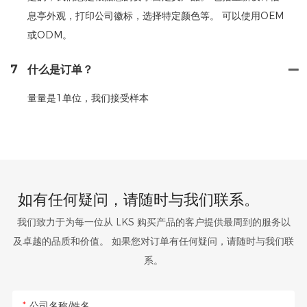
息亭外观，打印公司徽标，选择特定颜色等。 可以使用OEM
或ODM。
7
什么是订单？
量量是1单位，我们接受样本
如有任何疑问，请随时与我们联系。
我们致力于为每一位从 LKS 购买产品的客户提供最周到的服务以
及卓越的品质和价值。 如果您对订单有任何疑问，请随时与我们联
系。
公司名称/姓名