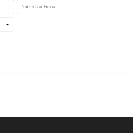
Name Der Firma