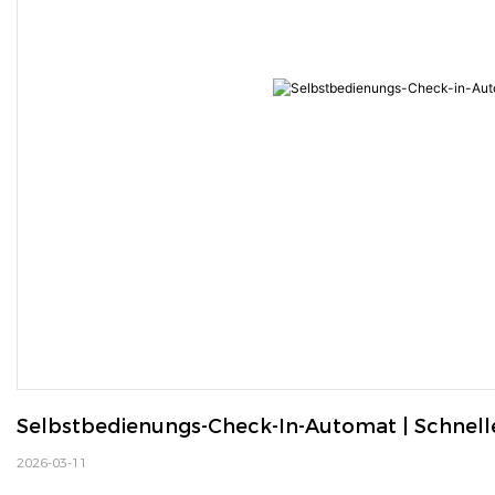
Selbstbedienungs-Check-In-Automat | Schnell
2026-03-11