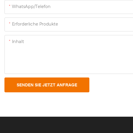
WhatsApp/Telefon
Erforderliche Produkte
Inhalt
SENDEN SIE JETZT ANFRAGE