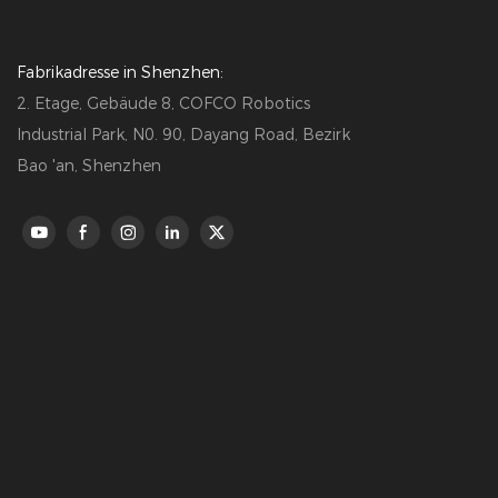
Fabrikadresse in Shenzhen:
2. Etage, Gebäude 8, COFCO Robotics
Industrial Park, N0. 90, Dayang Road, Bezirk
Bao 'an, Shenzhen