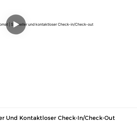
er Und Kontaktloser Check-In/Check-Out