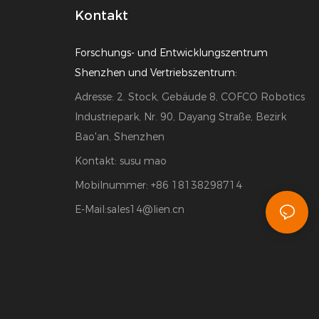
Kontakt
Forschungs- und Entwicklungszentrum
Shenzhen und Vertriebszentrum:
Adresse: 2. Stock, Gebäude 8, COFCO Robotics
Industriepark, Nr. 90, Dayang Straße, Bezirk
Bao'an, Shenzhen
Kontakt: susu mao
Mobilnummer: +86 18138298714
E-Mail:
sales14@lien.cn