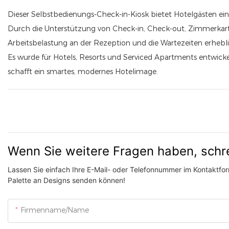
Dieser Selbstbedienungs-Check-in-Kiosk bietet Hotelgästen ein 
Durch die Unterstützung von Check-in, Check-out, Zimmerka
Arbeitsbelastung an der Rezeption und die Wartezeiten erhebli
Es wurde für Hotels, Resorts und Serviced Apartments entwickel
schafft ein smartes, modernes Hotelimage.
Wenn Sie weitere Fragen haben, schr
Lassen Sie einfach Ihre E-Mail- oder Telefonnummer im Kontaktform
Palette an Designs senden können!
Firmenname/Name